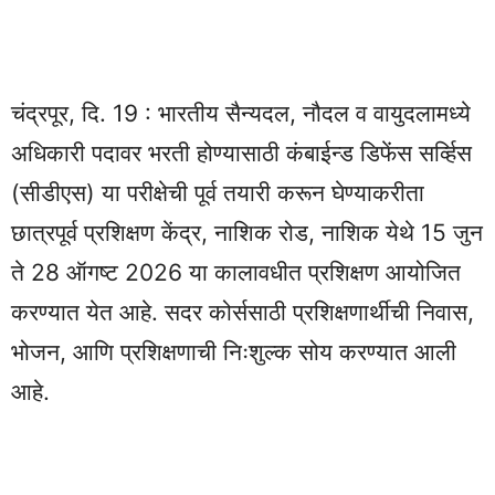
चंद्रपूर, दि. 19 : भारतीय सैन्यदल, नौदल व वायुदलामध्ये
अधिकारी पदावर भरती होण्यासाठी कंबाईन्ड डिफेंस सर्व्हिस
(सीडीएस) या परीक्षेची पूर्व तयारी करून घेण्याकरीता
छात्रपूर्व प्रशिक्षण केंद्र, नाशिक रोड, नाशिक येथे 15 जुन
ते 28 ऑगष्ट 2026 या कालावधीत प्रशिक्षण आयोजित
करण्यात येत आहे. सदर कोर्ससाठी प्रशिक्षणार्थीची निवास,
भोजन, आणि प्रशिक्षणाची निःशुल्क सोय करण्यात आली
आहे.