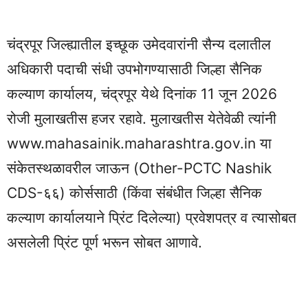
चंद्रपूर जिल्ह्यातील इच्छूक उमेदवारांनी सैन्य दलातील
अधिकारी पदाची संधी उपभोगण्यासाठी जिल्हा सैनिक
कल्याण कार्यालय, चंद्रपूर येथे दिनांक 11 जून 2026
रोजी मुलाखतीस हजर रहावे. मुलाखतीस येतेवेळी त्यांनी
www.mahasainik.maharashtra.gov.in या
संकेतस्थळावरील जाऊन (Other-PCTC Nashik
CDS-६६) कोर्ससाठी (किंवा संबंधीत जिल्हा सैनिक
कल्याण कार्यालयाने प्रिंट दिलेल्या) प्रवेशपत्र व त्यासोबत
असलेली प्रिंट पूर्ण भरून सोबत आणावे.