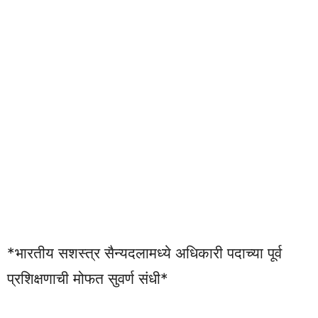
*भारतीय सशस्त्र सैन्यदलामध्ये अधिकारी पदाच्या पूर्व
प्रशिक्षणाची मोफत सुवर्ण संधी*