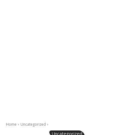
Home
Uncategorized
Uncategorized