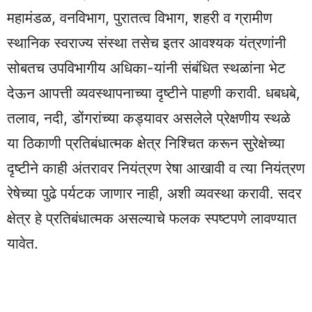
महामंडळ, वनविभाग, पुरातत्व विभाग, शहरी व ग्रामीण
स्थानिक स्वराज्य संस्था तसेच इतर आवश्यक यंत्रणांनी
सोबतच उपविभागीय अधिका-यांनी संबंधित स्थळांना भेट
देऊन आपत्ती व्यवस्थापनाच्या दृष्टीने पाहणी करावी. धबधबे,
तलाव, नदी, डोंगरांच्या कड्यावर असलेले प्रेक्षणीय स्थळे
या ठिकाणी प्रतिबंधात्मक क्षेत्र निश्चित करून सुरेक्षेच्या
दृष्टीने काही अंतरावर नियंत्रण रेषा आखावी व त्या नियंत्रण
रेषेच्या पुढे पर्यटक जाणार नाही, अशी व्यवस्था करावी. सदर
क्षेत्र हे प्रतिबंधात्मक असल्याचे फलक स्पष्टपणे लावण्यात
यावेत.