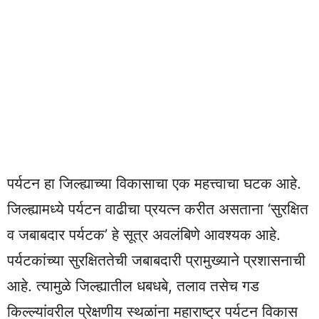
पर्यटन हा जिल्ह्याच्या विकासाचा एक महत्त्वाचा घटक आहे.
जिल्ह्यामध्ये पर्यटन वाढीचा प्रयत्न करीत असताना ‘सुरक्षित
व जबाबदार पर्यटक’ हे सूत्र अवलंबिणे आवश्यक आहे.
पर्यटकांच्या सुरक्षिततेची जबाबदारी प्रामुख्याने प्रशासनाची
आहे. त्यामुळे जिल्ह्यातील धबधबे, तलाव तसेच गड
किल्ल्यांवरील प्रेक्षणीय स्थळांना महाराष्ट्र पर्यटन विकास