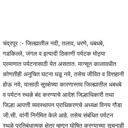
चंद्रपूर :- जिल्ह्यातील नदी, तलाव, धरणे, धबधबे,
गडकिल्ले, जंगल व इत्यादी ठिकाणी पर्यटक मोठ्या
प्रमाणात पर्यटनासाठी येत असतात. मान्सून कालावधीत
कोणतीही अनुचित घटना घडू नये, तसेच जीवित व वित्तहानी
होऊ नये, यासाठी सुरक्षेच्या कारणास्तव जिल्ह्यातील धबधबे
व पर्यटन स्थळे बंद करण्याचे आदेश जिल्हाधिकारी तथा
जिल्हा आपत्ती व्यवस्थापन प्राधिकरणचे अध्यक्ष विनय गौडा
जी.सी. यांनी निर्गमित केले आहे. तसेच संबंधित पर्यटन
स्थळे प्रतिबंधात्मक क्षेत्र म्हणून घोषित करण्याच्या सूचनाही