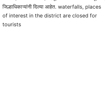
जिल्हाधिकाऱ्यांनी दिल्या आहेत. waterfalls, places
of interest in the district are closed for
tourists