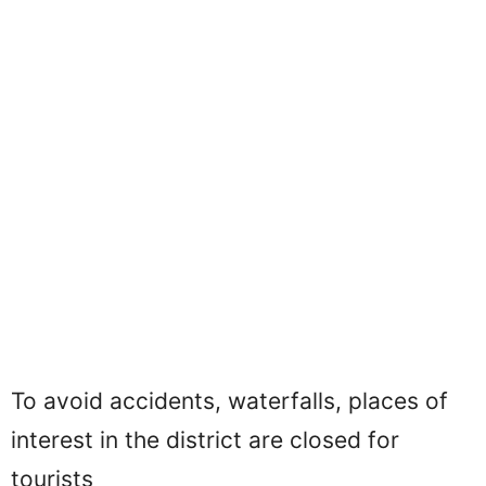
To avoid accidents, waterfalls, places of
interest in the district are closed for
tourists