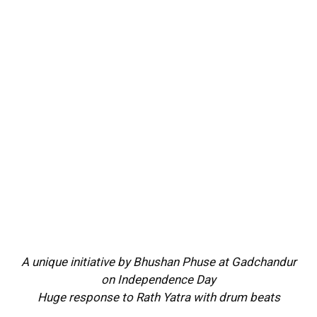
A unique initiative by Bhushan Phuse at Gadchandur
on Independence Day
Huge response to Rath Yatra with drum beats