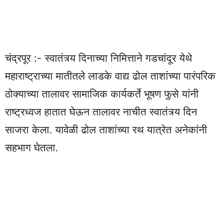
चंद्रपूर :- स्वातंत्र्य दिनाच्या निमित्ताने गडचांदूर येथे
महाराष्ट्राच्या मातीतले लाडके वाद्य ढोल ताशांच्या पारंपरिक
ठोक्याच्या तालावर सामाजिक कार्यकर्ते भूषण फुसे यांनी
राष्ट्रध्वज हातात घेऊन तालावर नाचीत स्वातंत्र्य दिन
साजरा केला. यावेळी ढोल ताशांच्या रथ यात्रेत अनेकांनी
सहभाग घेतला.