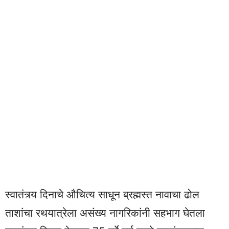
स्वातंत्र्य दिनाचे औचित्य साधून ब्रह्मस्त नावाचा ढोल
ताशांचा रथयात्रेला असंख्य नागरिकांनी सहभाग घेतला