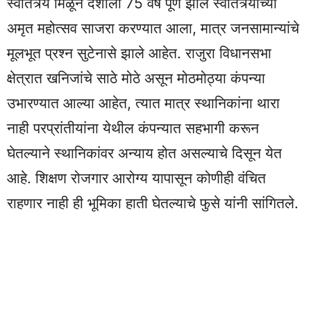
स्वातंत्र्य मिळून देशाला 75 वर्षे पूर्ण झाले स्वातंत्र्याच्या
अमृत महोत्सव साजरा करण्यात आला, मात्र जनसामान्यांचे
मूलभूत प्रश्न सुटेनासे झाले आहेत. राजुरा विधानसभा
क्षेत्रात खनिजांचे साठे मोठे असून मोठमोठ्या कंपन्या
उभारण्यात आल्या आहेत, त्यात मात्र स्थानिकांना थारा
नाही परप्रांतीयांना येथील कंपन्यात सहभागी करून
घेतल्याने स्थानिकांवर अन्याय होत असल्याचे दिसून येत
आहे. शिक्षण रोजगार आरोग्य यापासून कोणीही वंचित
राहणार नाही ही भूमिका हाती घेतल्याचे फुसे यांनी सांगितले.