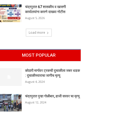
चंद्रपुरात 67 शासकीय व खासगी
कार्यालयांना कारणे दाखवा नोटीस
August 5, 2026
Load more
MOST POPULAR
कोठारी मार्गावर ट्रकची दुचाकीला जबर धडक
: दुचाकीस्वाराचा जागीच मृत्यू
August 4, 2024
चंद्रपुरात पुन्हा गोळीबार, हाजी सरवर चा मृत्यू
August 12, 2024