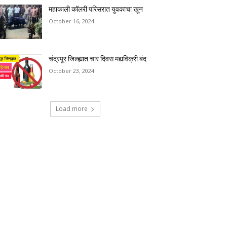
महाकाली कॉलरी परिसरात युवकाचा खून
October 16, 2024
चंद्रपूर जिल्ह्यात चार दिवस मद्यविक्री बंद
October 23, 2024
Load more