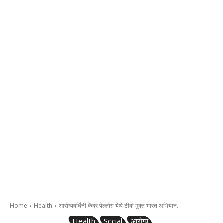
Home
Health
आरोग्यवर्धिनी केंद्र पेल्लोरा येथे टीबी मुक्त भारत अभियान.
Health
Social
आरोग्य