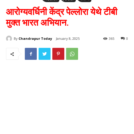
आरोग्यवर्धिनी केंद्र पेल्लोरा येथे टीबी
मुक्त भारत अभियान.
By
Chandrapur Today
January 8, 2025
365
0