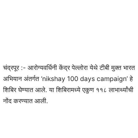
चंद्रपूर :- आरोग्यवर्धिनी केंद्र पेल्लोरा येथे टीबी मुक्त भारत
अभियान अंतर्गत ‘nikshay 100 days campaign’ हे
शिबिर घेण्यात आले. या शिबिरामध्ये एकुण ११८ लाभार्थ्यांची
नोंद करण्यात आली.