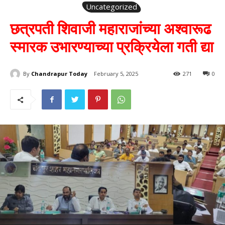
Uncategorized
छत्रपती शिवाजी महाराजांच्या अश्वारूढ
स्मारक उभारण्याच्या प्रक्रियेला गती द्या
By
Chandrapur Today
February 5, 2025
271
0