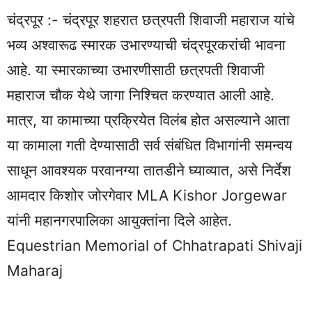
चंद्रपूर :- चंद्रपूर शहरात छत्रपती शिवाजी महाराज यांचे
भव्य अश्वारूढ स्मारक उभारण्याची चंद्रपूरकरांची भावना
आहे. या स्मारकाच्या उभारणीसाठी छत्रपती शिवाजी
महाराज चौक येथे जागा निश्चित करण्यात आली आहे.
मात्र, या कामाच्या प्रक्रियेत विलंब होत असल्याने आता
या कामाला गती देण्यासाठी सर्व संबंधित विभागांनी समन्वय
साधून आवश्यक परवानग्या तातडीने घ्याव्यात, असे निर्देश
आमदार किशोर जोरगेवार MLA Kishor Jorgewar
यांनी महानगरपालिका आयुक्तांना दिले आहेत.
Equestrian Memorial of Chhatrapati Shivaji
Maharaj