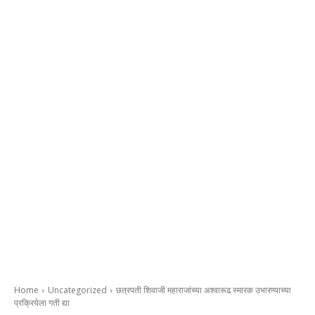
Home
Uncategorized
छत्रपती शिवाजी महाराजांच्या अश्वारूढ स्मारक उभारण्याच्या
प्रक्रियेला गती द्या