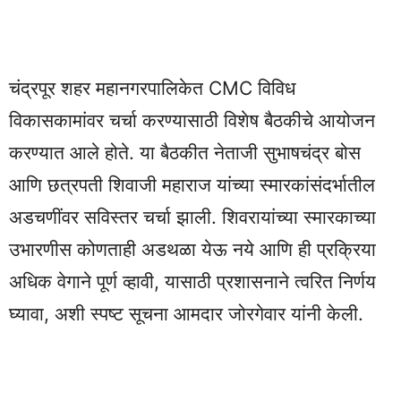
चंद्रपूर शहर महानगरपालिकेत CMC विविध
विकासकामांवर चर्चा करण्यासाठी विशेष बैठकीचे आयोजन
करण्यात आले होते. या बैठकीत नेताजी सुभाषचंद्र बोस
आणि छत्रपती शिवाजी महाराज यांच्या स्मारकांसंदर्भातील
अडचणींवर सविस्तर चर्चा झाली. शिवरायांच्या स्मारकाच्या
उभारणीस कोणताही अडथळा येऊ नये आणि ही प्रक्रिया
अधिक वेगाने पूर्ण व्हावी, यासाठी प्रशासनाने त्वरित निर्णय
घ्यावा, अशी स्पष्ट सूचना आमदार जोरगेवार यांनी केली.