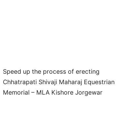
Speed ​​up the process of erecting
Chhatrapati Shivaji Maharaj Equestrian
Memorial – MLA Kishore Jorgewar