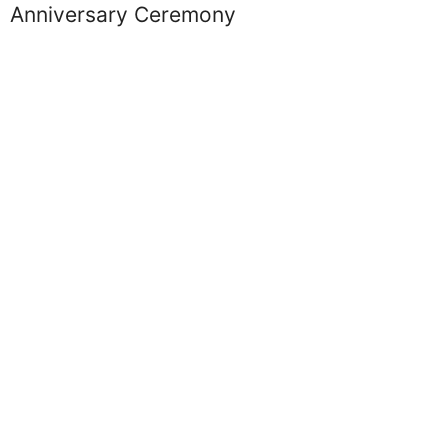
Anniversary Ceremony