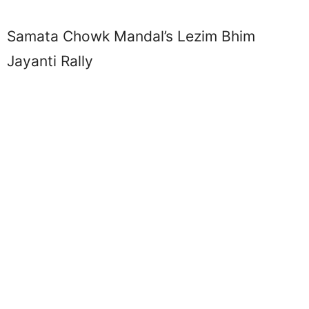
Samata Chowk Mandal’s Lezim Bhim
Jayanti Rally