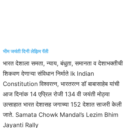
भीम जयंती दिनी लेझिम रॅली
भारत देशाला समता, न्याय, बंधुता, समानता व देशाभक्तीची
शिकवण देणाऱ्या संविधान निर्माते Ik Indian
Constitution विश्वरत्न, भारतरत्न डॉ बाबासाहेब यांची
आज दिनांक 14 एप्रिल रोजी 134 वी जयंती मोठ्या
उत्साहात भारत देशासह जगाच्या 152 देशात साजरी केली
जाते. Samata Chowk Mandal’s Lezim Bhim
Jayanti Rally