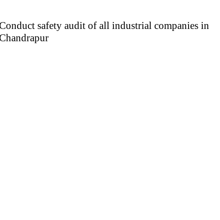
Conduct safety audit of all industrial companies in
Chandrapur