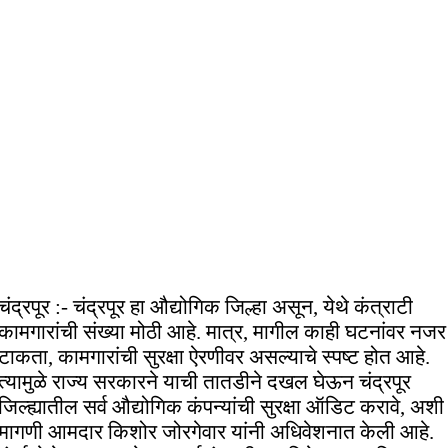
चंद्रपूर :- चंद्रपूर हा औद्योगिक जिल्हा असून, येथे कंत्राटी
कामगारांची संख्या मोठी आहे. मात्र, मागील काही घटनांवर नजर
टाकता, कामगारांची सुरक्षा ऐरणीवर असल्याचे स्पष्ट होत आहे.
त्यामुळे राज्य सरकारने याची तातडीने दखल घेऊन चंद्रपूर
जिल्ह्यातील सर्व औद्योगिक कंपन्यांची सुरक्षा ऑडिट करावे, अशी
मागणी आमदार किशोर जोरगेवार यांनी अधिवेशनात केली आहे.