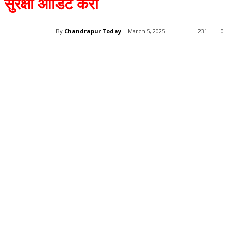
सुरक्षा ऑडिट करा
By
Chandrapur Today
March 5, 2025
231
0