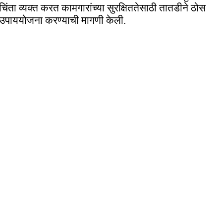
चिंता व्यक्त करत कामगारांच्या सुरक्षिततेसाठी तातडीने ठोस
उपाययोजना करण्याची मागणी केली.