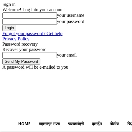
Sign in
Welcome! Log into your account
your username
your password
Forgot your password? Get help
Privacy Policy
Password recovery
Recover your password
your email
A password will be e-mailed to you.
Thursday, August 6, 2026
Sign in / Join
Home
महाराष्ट्र राज्य
पालकमंत
HOME
महाराष्ट्र राज्य
पालकमंत्री
क्राईम
पोलीस
जिल