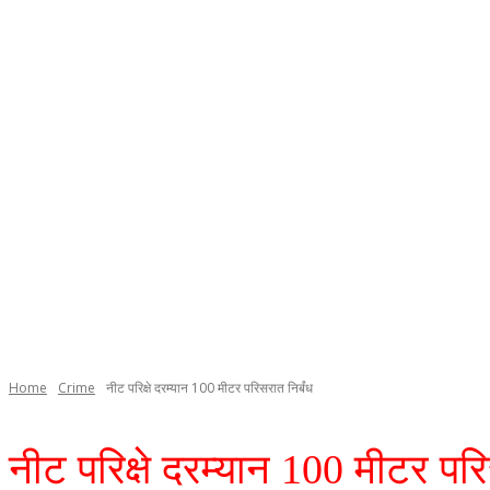
Home
Crime
नीट परिक्षे दरम्यान 100 मीटर परिसरात निर्बंध
नीट परिक्षे दरम्यान 100 मीटर परि