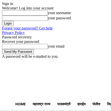
Sign in
Welcome! Log into your account
your username
your password
Forgot your password? Get help
Privacy Policy
Password recovery
Recover your password
your email
A password will be e-mailed to you.
Saturday, August 8, 2026
Sign in / Join
Home
महाराष्ट्र राज्य
पालकमंत्
HOME
महाराष्ट्र राज्य
पालकमंत्री
क्राईम
पोलीस
जिल