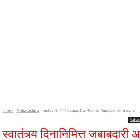
Home
Maharashtra
स्वातंत्र्य दिनानिमित्त जबाबदारी आणि कर्तव्य निभावण्याचा संकल्प करू या
Mahara
स्वातंत्र्य दिनानिमित्त जबाबदारी