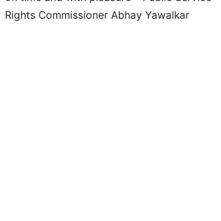
Rights Commissioner Abhay Yawalkar