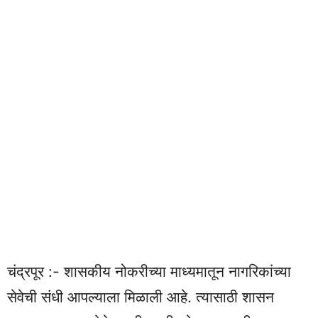
चंद्रपूर :- शासकीय नोकरीच्या माध्यमातून नागरिकांच्या
सेवेची संधी आपल्याला मिळाली आहे. त्यासाठी शासन