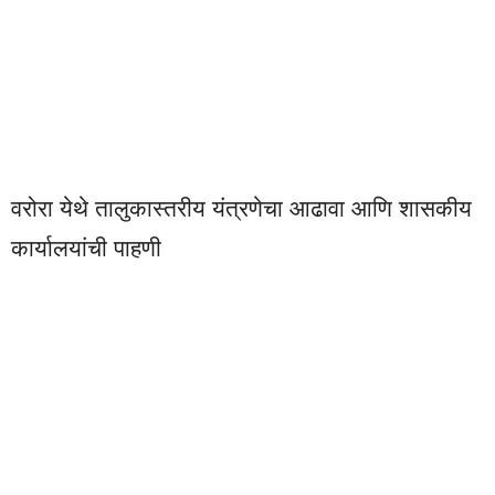
वरोरा येथे तालुकास्तरीय यंत्रणेचा आढावा आणि शासकीय
कार्यालयांची पाहणी