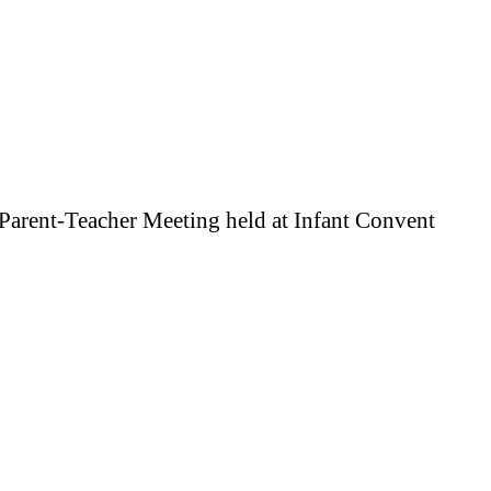
Parent-Teacher Meeting held at Infant Convent