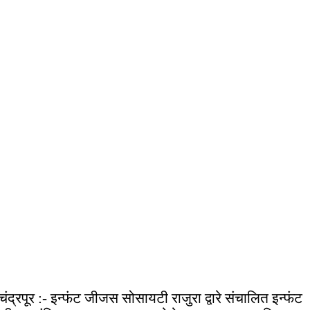
चंद्रपूर :- इन्फंट जीजस सोसायटी राजुरा द्वारे संचालित इन्फंट