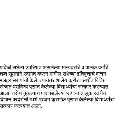
यावेळी सभेला उपस्थित असलेल्या मान्यवरांचे व पालक वर्गांचे
शब्द सुमनाने स्वागत करून मागील सभेच्या इतिवृत्ताचे वाचन
मजहर सर यांनी केले. त्यानंतर शालेय क्रीडा स्पर्धेत विविध
खेळात प्राविण्य प्राप्त केलेल्या विद्यार्थ्यांचा सत्कार करण्यात
आला. तसेच नुकत्याच पार पडलेल्या ५२ व्या तालुकास्तरीय
विज्ञान प्रदर्शनी मध्ये प्रथम क्रमांक प्राप्त केलेल्या विद्यार्थ्यांचा
सत्कार करण्यात आला.