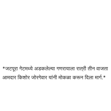
*जटपूरा गेटमध्ये अडकलेल्या गणरायाला रात्री तीन वाजता
आमदार किशोर जोरगेवार यांनी मोकळा करून दिला मार्ग.*