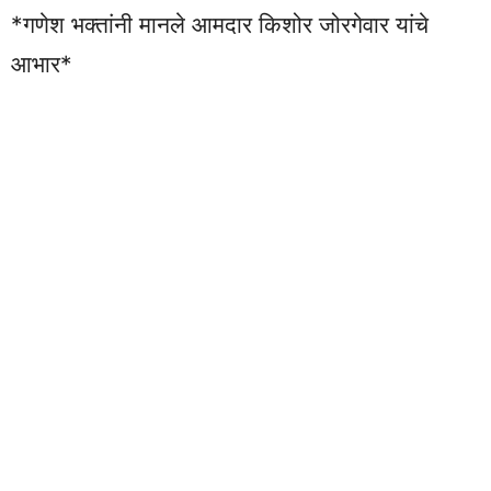
*गणेश भक्तांनी मानले आमदार किशोर जोरगेवार यांचे
आभार*