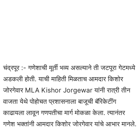
चंद्रपूर :- गणेशाची मूर्ती भव्य असल्याने ती जटपूरा गेटमध्ये
अडकली होती. याची माहिती मिळताच आमदार किशोर
जोरगेवार MLA Kishor Jorgewar यांनी रात्री तीन
वाजता येथे पोहोचत प्रशासनाला बाजूची बॅरिकेटींग
काढायला लावून गणपतीचा मार्ग मोकळा केला. त्यानंतर
गणेश भक्तांनी आमदार किशोर जोरगेवार यांचे आभार मानले.