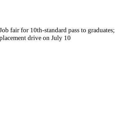
Job fair for 10th-standard pass to graduates;
placement drive on July 10