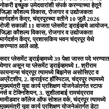
नोकरी इच्छुक उमेदवारांशी संपर्क करण्याच्या हेतूने
जिल्हा कौशल्य विकास, रोजगार व उद्योजकता
मार्गदर्शन केंद्र, चंद्रपूरच्या वतीने 10 जुलै 2026
रोजी सकाळी 11 वाजता प्लेसमेंट ड्राईव्हचे आयोजन,
जिल्हा कौशल्य विकास, रोजगार व उद्योजकता
मार्गदर्शन केंद्र, प्रशासकिय भवन चंद्रपूर येथे
करण्यात आले आहे.
सदर प्लेसमेंट ड्राईव्हमध्ये 39 पेक्षा जास्त पदे भरण्यात
येणार असून या प्लेसमेंट ड्राईव्हमध्ये 1. श्रीराम
फायनान्स चंद्रपूर त्यामध्ये बिझनेस असोसिएट व
अप्रेंटशीप, 2. क्राईस्ट हॉस्पिटल, चंद्रपूर त्यामध्ये
मुख्यमंत्री युवा कार्य प्रशिक्षण योजनेअंतर्गत स्टाफ
नर्स व टेक्निशियन, 3. सुशीलाबाई रामचंद्रराव
मामीडवार कॉलेज ऑफ सोशल वर्क, चंद्रपुर त्यामध्ये
मुख्यमंत्री युवा कार्य प्रशिक्षण योजनेअंतर्गत डेटा