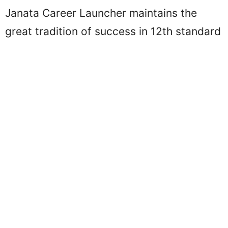
Janata Career Launcher maintains the
great tradition of success in 12th standard