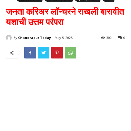
जनता करिअर लॉन्चरने राखली बारावीत
यशाची उत्तम परंपरा
By
Chandrapur Today
May 5, 2025
300
0