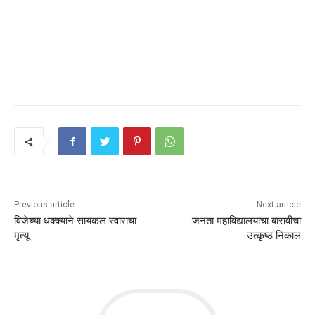
Previous article
Next article
विजेच्या धक्क्याने सायकल स्वाराचा
जनता महाविद्यालयाचा बारावीचा
मृत्यू
उत्कृष्ठ निकाल