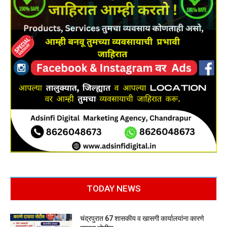
TODAY NEWS
चंद्रपुरात 67 शासकीय व खासगी कार्यालयांना कारणे