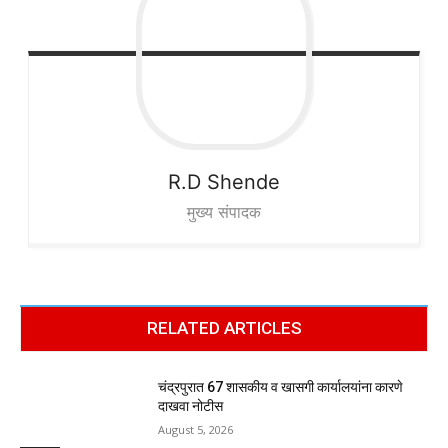
R.D
Shende
मुख्य संपादक
RELATED ARTICLES
चंद्रपुरात 67 शासकीय व खासगी कार्यालयांना कारणे
दाखवा नोटीस
August 5, 2026