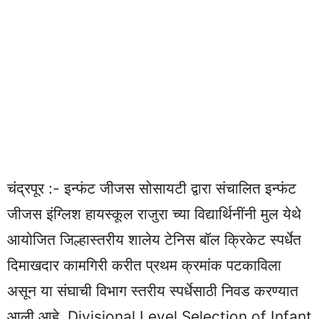
चंद्रपूर :- इन्फंट जीजस सोसायटी द्वारा संचालित इन्फंट
जीजस इंग्लिश हायस्कूल राजुरा च्या विद्यार्थिनींनी मुल येथे
आयोजित जिल्हास्तरीय शालेय टेनिस बॉल क्रिकेट स्पर्धेत
दिमाखदार कामगिरी करीत प्रथम क्रमांक पटकाविला
असून या संघाची विभाग स्तरीय स्पर्धेसाठी निवड करण्यात
आली आहे. Divisional Level Selection of Infant