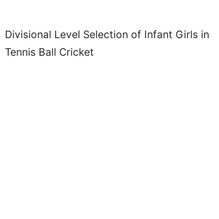
Divisional Level Selection of Infant Girls in
Tennis Ball Cricket