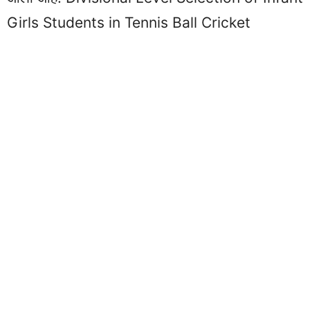
Girls Students in Tennis Ball Cricket