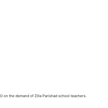
O on the demand of Zilla Parishad school teachers.