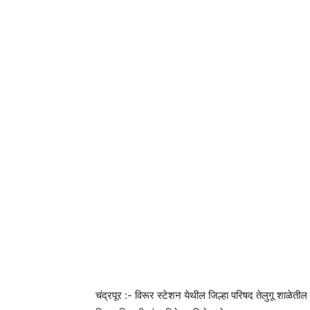
चंद्रपूर :- विरूर स्टेशन येथील जिल्हा परिषद तेलुगू शाळेतील