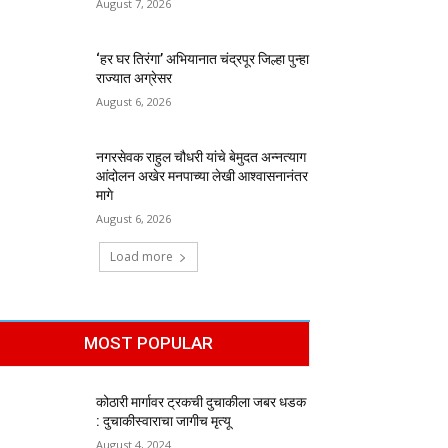
August 7, 2026
‘हर घर तिरंगा’ अभियानात चंद्रपूर जिल्हा पुन्हा
राज्यात अग्रेसर
August 6, 2026
नगरसेवक राहुल चौधरी यांचे बेमुदत अन्नत्याग
आंदोलन अखेर मनपाच्या लेखी आश्वासनानंतर
मागे
August 6, 2026
Load more
MOST POPULAR
कोठारी मार्गावर ट्रकची दुचाकीला जबर धडक
: दुचाकीस्वाराचा जागीच मृत्यू
August 4, 2024