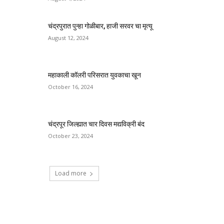
चंद्रपुरात पुन्हा गोळीबार, हाजी सरवर चा मृत्यू
August 12, 2024
महाकाली कॉलरी परिसरात युवकाचा खून
October 16, 2024
चंद्रपूर जिल्ह्यात चार दिवस मद्यविक्री बंद
October 23, 2024
Load more