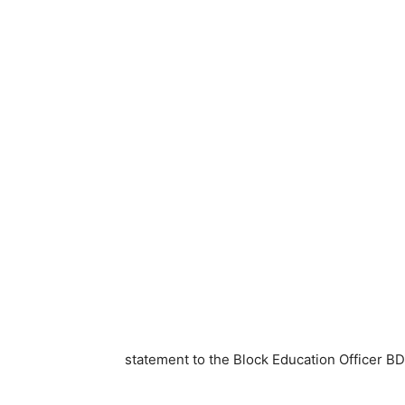
statement to the Block Education Officer BD