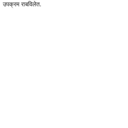
उपक्रम राबविलेत.