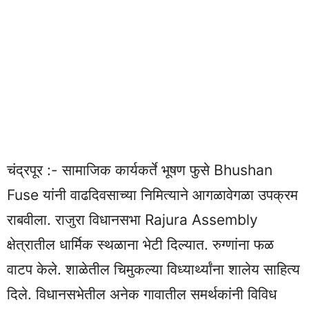
चंद्रपूर :- सामाजिक कार्यकर्ते भूषण फुसे Bhushan
Fuse यांनी वाढदिवसाच्या निमित्याने आगळावेगळा उपक्रम
राबवीला. राजुरा विधानसभा Rajura Assembly
क्षेत्रातील धार्मिक स्थळाना भेटी दिल्यात. रुग्णांना फळ
वाटप केले. शाळेतील चिमुकल्या विध्यार्थ्यांना शालेय साहित्य
दिले. विधानसभेतील अनेक गावातील समर्थकांनी विविध