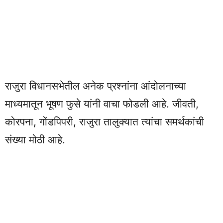
राजुरा विधानसभेतील अनेक प्रश्नांना आंदोलनाच्या
माध्यमातून भूषण फुसे यांनी वाचा फोडली आहे. जीवती,
कोरपना, गोंडपिपरी, राजुरा तालुक्यात त्यांचा समर्थकांची
संख्या मोठी आहे.