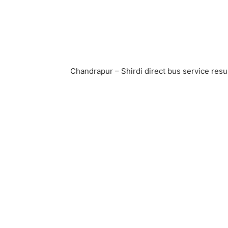
Chandrapur – Shirdi direct bus service re