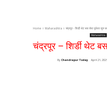
Home
Maharashtra
चंद्रपूर - शिर्डी थेट बस सेवा पूर्ववत सुरु 
Maharashtra
चंद्रपूर – शिर्डी थेट बस
By
Chandrapur Today
April 21, 202
Share