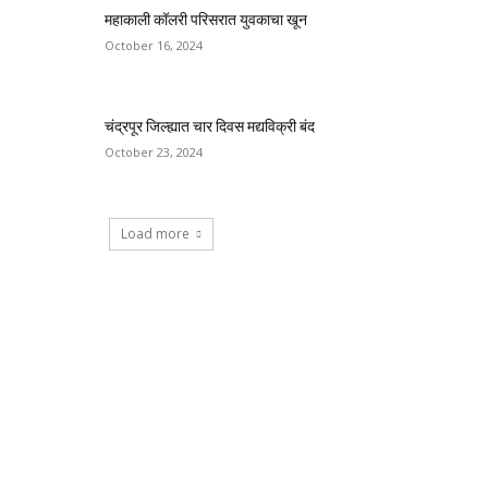
महाकाली कॉलरी परिसरात युवकाचा खून
October 16, 2024
चंद्रपूर जिल्ह्यात चार दिवस मद्यविक्री बंद
October 23, 2024
Load more