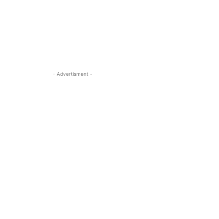
- Advertisment -