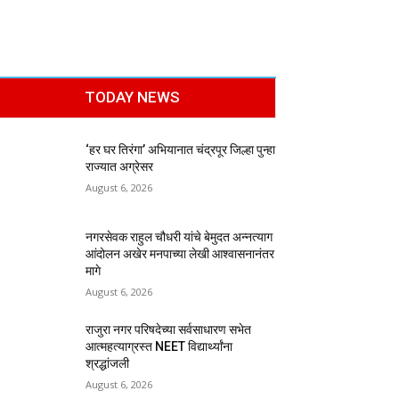
TODAY NEWS
‘हर घर तिरंगा’ अभियानात चंद्रपूर जिल्हा पुन्हा
राज्यात अग्रेसर
August 6, 2026
नगरसेवक राहुल चौधरी यांचे बेमुदत अन्नत्याग
आंदोलन अखेर मनपाच्या लेखी आश्वासनानंतर
मागे
August 6, 2026
राजुरा नगर परिषदेच्या सर्वसाधारण सभेत
आत्महत्याग्रस्त NEET विद्यार्थ्यांना
श्रद्धांजली
August 6, 2026