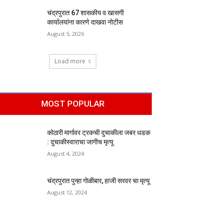
चंद्रपुरात 67 शासकीय व खासगी
कार्यालयांना कारणे दाखवा नोटीस
August 5, 2026
Load more
MOST POPULAR
कोठारी मार्गावर ट्रकची दुचाकीला जबर धडक
: दुचाकीस्वाराचा जागीच मृत्यू
August 4, 2024
चंद्रपुरात पुन्हा गोळीबार, हाजी सरवर चा मृत्यू
August 12, 2024