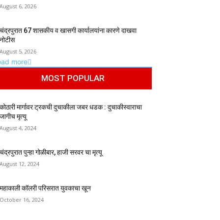
August 6, 2026
चंद्रपुरात 67 शासकीय व खासगी कार्यालयांना कारणे दाखवा
नोटीस
August 5, 2026
oad more
MOST POPULAR
कोठारी मार्गावर ट्रकची दुचाकीला जबर धडक : दुचाकीस्वाराचा
जागीच मृत्यू
August 4, 2024
चंद्रपुरात पुन्हा गोळीबार, हाजी सरवर चा मृत्यू
August 12, 2024
महाकाली कॉलरी परिसरात युवकाचा खून
October 16, 2024