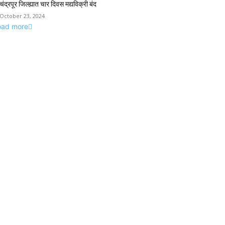
चंद्रपूर जिल्ह्यात चार दिवस मद्यविक्री बंद
October 23, 2024
oad more