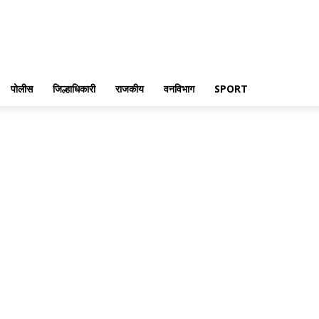
पोलीस
जिल्हाधिकारी
राजकीय
वनविभाग
SPORT