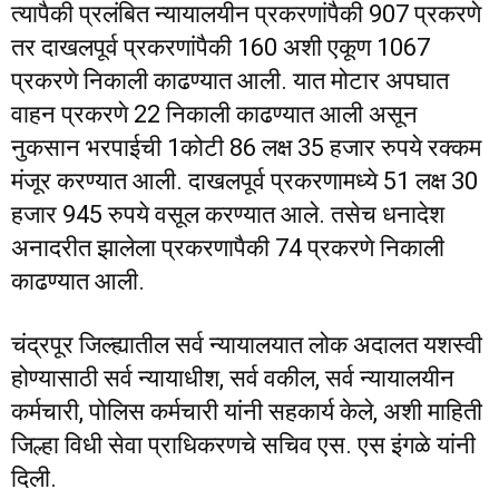
त्यापैकी प्रलंबित न्यायालयीन प्रकरणांपैकी 907 प्रकरणे
तर दाखलपूर्व प्रकरणांपैकी 160 अशी एकूण 1067
प्रकरणे निकाली काढण्यात आली. यात मोटार अपघात
वाहन प्रकरणे 22 निकाली काढण्यात आली असून
नुकसान भरपाईची 1कोटी 86 लक्ष 35 हजार रुपये रक्कम
मंजूर करण्यात आली. दाखलपूर्व प्रकरणामध्ये 51 लक्ष 30
हजार 945 रुपये वसूल करण्यात आले. तसेच धनादेश
अनादरीत झालेला प्रकरणापैकी 74 प्रकरणे निकाली
काढण्यात आली.
चंद्रपूर जिल्ह्यातील सर्व न्यायालयात लोक अदालत यशस्वी
होण्यासाठी सर्व न्यायाधीश, सर्व वकील, सर्व न्यायालयीन
कर्मचारी, पोलिस कर्मचारी यांनी सहकार्य केले, अशी माहिती
जिल्हा विधी सेवा प्राधिकरणचे सचिव एस. एस इंगळे यांनी
दिली.