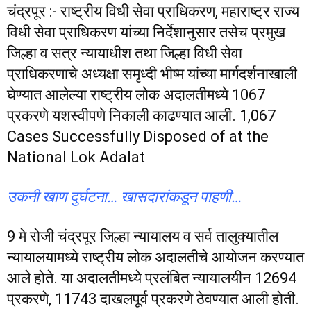
चंद्रपूर :- राष्ट्रीय विधी सेवा प्राधिकरण, महाराष्ट्र राज्य
विधी सेवा प्राधिकरण यांच्या निर्देशानुसार तसेच प्रमुख
जिल्हा व सत्र न्यायाधीश तथा जिल्हा विधी सेवा
प्राधिकरणाचे अध्यक्षा समृध्दी भीष्म यांच्या मार्गदर्शनाखाली
घेण्यात आलेल्या राष्ट्रीय लोक अदालतीमध्ये 1067
प्रकरणे यशस्वीपणे निकाली काढण्यात आली. 1,067
Cases Successfully Disposed of at the
National Lok Adalat
उकनी खाण दुर्घटना… खासदारांकडून पाहणी…
9 मे रोजी चंद्रपूर जिल्हा न्यायालय व सर्व तालुक्यातील
न्यायालयामध्ये राष्ट्रीय लोक अदालतीचे आयोजन करण्यात
आले होते. या अदालतीमध्ये प्रलंबित न्यायालयीन 12694
प्रकरणे, 11743 दाखलपूर्व प्रकरणे ठेवण्यात आली होती.