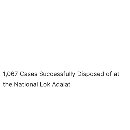
1,067 Cases Successfully Disposed of at
the National Lok Adalat