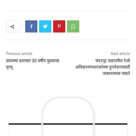
Previous article
Next article
वाघाच्या हल्ल्यात 30 वर्षीय युवकाचा
चंद्रपूर शहरातील रेल्वे
मृत्यू
अतिक्रमणधारकांच्या पुनर्वसनासाठी
सकारात्मक पावले