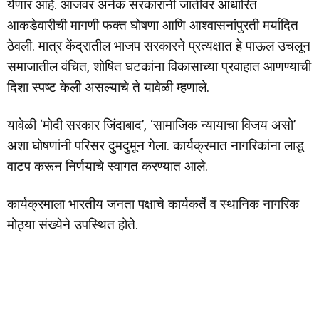
येणार आहे. आजवर अनेक सरकारांनी जातीवर आधारित
आकडेवारीची मागणी फक्त घोषणा आणि आश्वासनांपुरती मर्यादित
ठेवली. मात्र केंद्रातील भाजप सरकारने प्रत्यक्षात हे पाऊल उचलून
समाजातील वंचित, शोषित घटकांना विकासाच्या प्रवाहात आणण्याची
दिशा स्पष्ट केली असल्याचे ते यावेळी म्हणाले.
यावेळी ‘मोदी सरकार जिंदाबाद’, ‘सामाजिक न्यायाचा विजय असो’
अशा घोषणांनी परिसर दुमदुमून गेला. कार्यक्रमात नागरिकांना लाडू
वाटप करून निर्णयाचे स्वागत करण्यात आले.
कार्यक्रमाला भारतीय जनता पक्षाचे कार्यकर्ते व स्थानिक नागरिक
मोठ्या संख्येने उपस्थित होते.