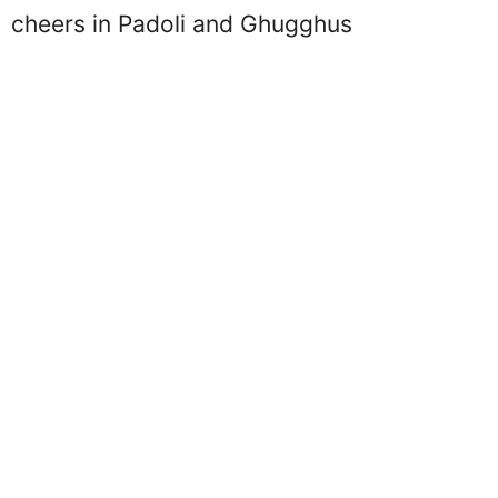
cheers in Padoli and Ghugghus