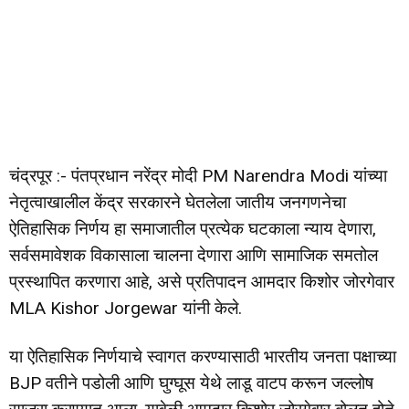
चंद्रपूर :- पंतप्रधान नरेंद्र मोदी PM Narendra Modi यांच्या
नेतृत्वाखालील केंद्र सरकारने घेतलेला जातीय जनगणनेचा
ऐतिहासिक निर्णय हा समाजातील प्रत्येक घटकाला न्याय देणारा,
सर्वसमावेशक विकासाला चालना देणारा आणि सामाजिक समतोल
प्रस्थापित करणारा आहे, असे प्रतिपादन आमदार किशोर जोरगेवार
MLA Kishor Jorgewar यांनी केले.
या ऐतिहासिक निर्णयाचे स्वागत करण्यासाठी भारतीय जनता पक्षाच्या
BJP वतीने पडोली आणि घुग्घूस येथे लाडू वाटप करून जल्लोष