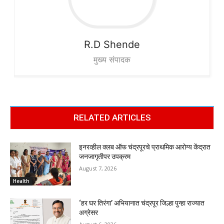
R.D
Shende
मुख्य संपादक
RELATED ARTICLES
इनरव्हील क्लब ऑफ चंद्रपूरचे प्राथमिक आरोग्य केंद्रात
जनजागृतीपर उपक्रम
August 7, 2026
Health
‘हर घर तिरंगा’ अभियानात चंद्रपूर जिल्हा पुन्हा राज्यात
अग्रेसर