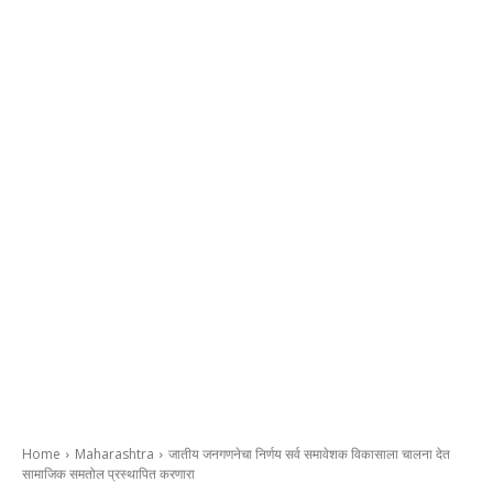
Home
Maharashtra
जातीय जनगणनेचा निर्णय सर्व समावेशक विकासाला चालना देत
सामाजिक समतोल प्रस्थापित करणारा