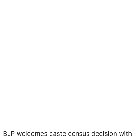
BJP welcomes caste census decision with