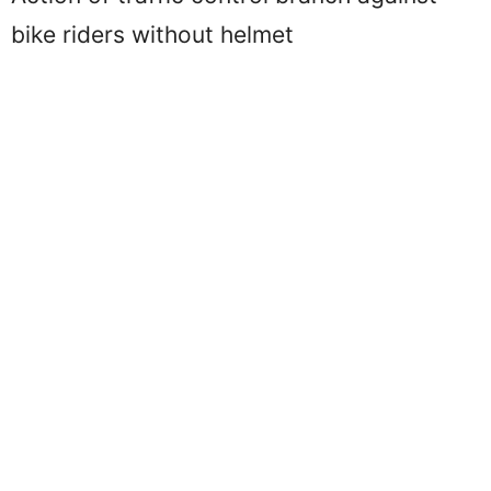
bike riders without helmet