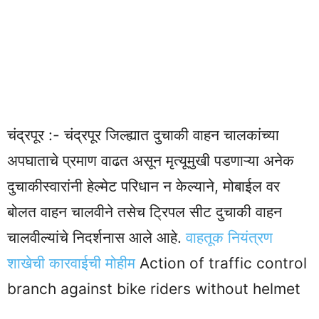
चंद्रपूर :- चंद्रपूर जिल्ह्यात दुचाकी वाहन चालकांच्या
अपघाताचे प्रमाण वाढत असून मृत्यूमुखी पडणाऱ्या अनेक
दुचाकीस्वारांनी हेल्मेट परिधान न केल्याने, मोबाईल वर
बोलत वाहन चालवीने तसेच ट्रिपल सीट दुचाकी वाहन
चालवील्यांचे निदर्शनास आले आहे.
वाहतूक नियंत्रण
शाखेची कारवाईची मोहीम
Action of traffic control
branch against bike riders without helmet