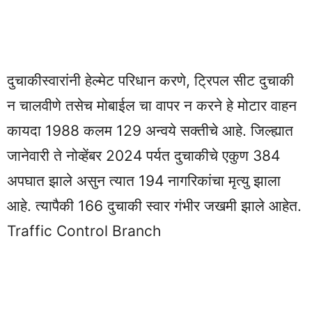
दुचाकीस्वारांनी हेल्मेट परिधान करणे, ट्रिपल सीट दुचाकी
न चालवीणे तसेच मोबाईल चा वापर न करने हे मोटार वाहन
कायदा 1988 कलम 129 अन्वये सक्तीचे आहे. जिल्ह्यात
जानेवारी ते नोव्हेंबर 2024 पर्यत दुचाकीचे एकुण 384
अपघात झाले असुन त्यात 194 नागरिकांचा मृत्यु झाला
आहे. त्यापैकी 166 दुचाकी स्वार गंभीर जखमी झाले आहेत.
Traffic Control Branch