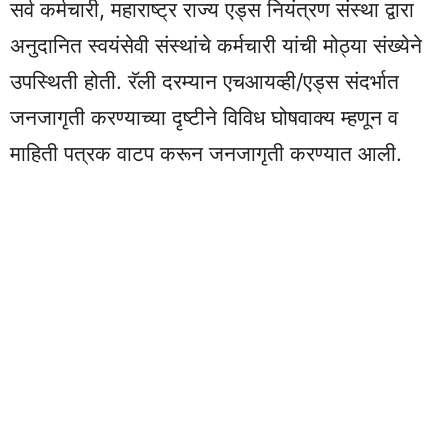
सर्व कर्मचारी, महाराष्ट्र राज्य एड्स नियंत्रण संस्था द्वारा
अनुदानित स्वयंसेवी संस्थांचे कर्मचारी यांची मोठ्या संख्येने
उपस्थिती होती. रॅली दरम्यान एचआयव्ही/एड्स संदर्भात
जनजागृती करण्याच्या दृष्टीने विविध घोषवाक्य म्हणून व
माहिती पत्रक वाटप करून जनजागृती करण्यात आली.