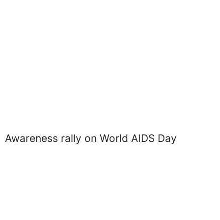
Awareness rally on World AIDS Day