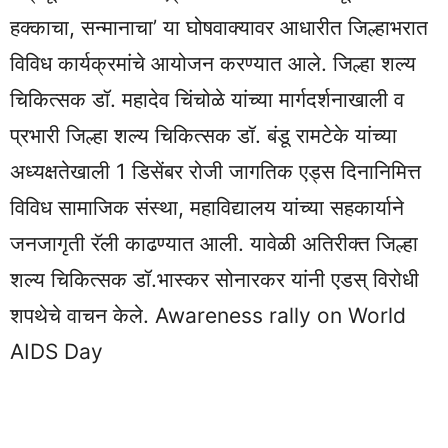
हक्काचा, सन्मानाचा’ या घोषवाक्यावर आधारीत जिल्हाभरात
विविध कार्यक्रमांचे आयोजन करण्यात आले. जिल्हा शल्य
चिकित्सक डॉ. महादेव चिंचोळे यांच्या मार्गदर्शनाखाली व
प्रभारी जिल्हा शल्य चिकित्सक डॉ. बंडू रामटेके यांच्या
अध्यक्षतेखाली 1 डिसेंबर रोजी जागतिक एड्स दिनानिमित्त
विविध सामाजिक संस्था, महाविद्यालय यांच्या सहकार्याने
जनजागृती रॅली काढण्यात आली. यावेळी अतिरीक्त जिल्हा
शल्य चिकित्सक डॉ.भास्कर सोनारकर यांनी एडस् विरोधी
शपथेचे वाचन केले. Awareness rally on World
AIDS Day