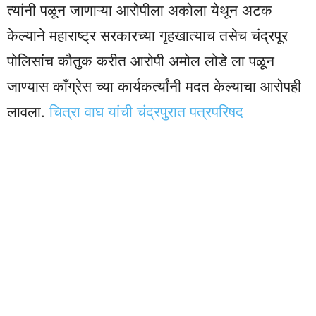
त्यांनी पळून जाणाऱ्या आरोपीला अकोला येथून अटक
केल्याने महाराष्ट्र सरकारच्या गृहखात्याच तसेच चंद्रपूर
पोलिसांच कौतुक करीत आरोपी अमोल लोडे ला पळून
जाण्यास काँग्रेस च्या कार्यकर्त्यांनी मदत केल्याचा आरोपही
लावला.
चित्रा वाघ यांची चंद्रपुरात पत्रपरिषद