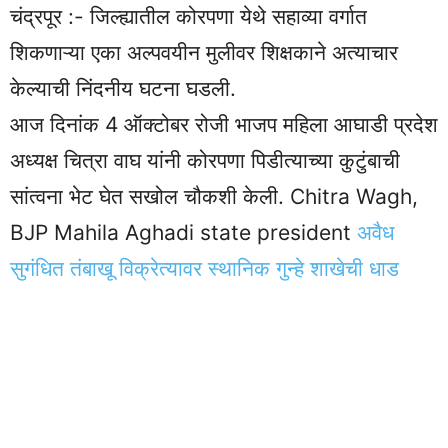
चंद्रपूर :- जिल्ह्यातील कोरपणा येथे सहाव्या वर्गात
शिकणाऱ्या एका अल्पवयीन मुलीवर शिक्षकाने अत्याचार
केल्याची निंदनीय घटना घडली.
आज दिनांक 4 ऑक्टोबर रोजी भाजप महिला आघाडी प्रदेश
अध्यक्ष चित्रा वाघ यांनी कोरपणा पिडीत्याच्या कुटुंबाची
सांत्वना भेट घेत सखोल चौकशी केली. Chitra Wagh,
BJP Mahila Aghadi state president
अवैध
सुगंधित तंबाखू विक्रेत्यावर स्थानिक गुन्हे शाखेची धाड