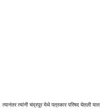
त्यानंतर त्यांनी चंद्रपूर येथे पत्रकार परिषद घेतली यात