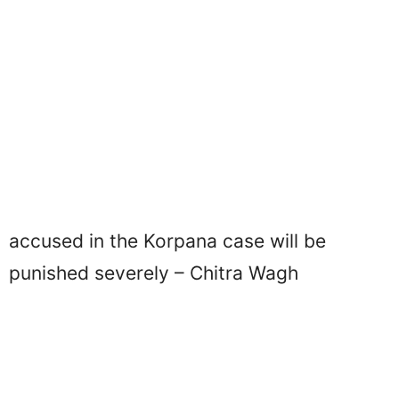
accused in the Korpana case will be
punished severely – Chitra Wagh