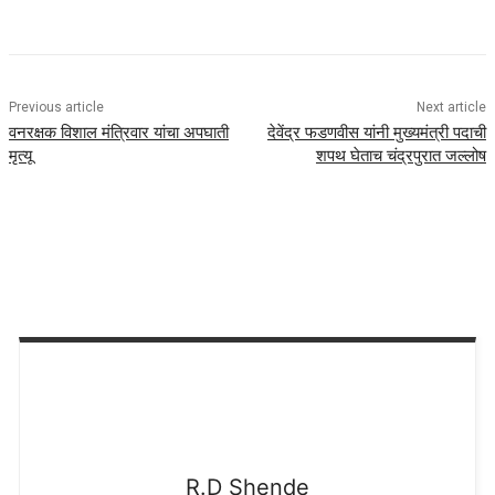
Previous article
Next article
वनरक्षक विशाल मंत्रिवार यांचा अपघाती
देवेंद्र फडणवीस यांनी मुख्यमंत्री पदाची
मृत्यू
शपथ घेताच चंद्रपुरात जल्लोष
R.D
Shende