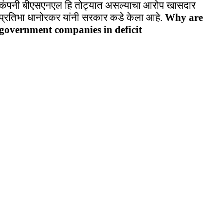
कंपनी बीएसएनएल हि तोट्यात असल्याचा आरोप खासदार
प्रतिभा धानोरकर यांनी सरकार कडे केला आहे.
Why are
government companies in deficit