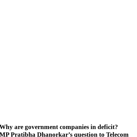
Why are government companies in deficit?
MP Pratibha Dhanorkar’s question to Telecom