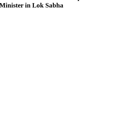
Minister in Lok Sabha