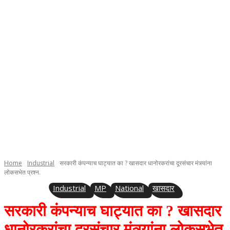
Home
Industrial
सरकारी कंपन्याच घाट्यात का ? खासदार धानोरकरांचा दूरसंचार मंत्र्यांना
लोकसभेत प्रश्न.
Industrial
MP
National
खासदार
सरकारी कंपन्याच घाट्यात का ? खासदार
धानोरकरांचा दूरसंचार मंत्र्यांना लोकसभेत