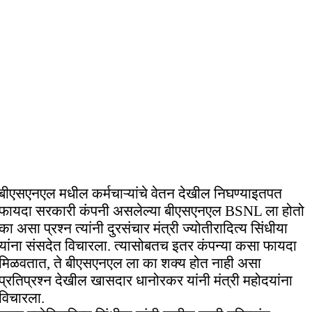
बीएसएनएल मधील कर्मचाऱ्यांचे वेतन देखील निघण्याइतपत
फायदा सरकारी कंपनी असलेल्या बीएसएनएल BSNL ला होतो
का असा प्रश्न त्यांनी दुरसंचार मंत्री ज्योतीरादित्य सिंधीया
यांना संसदेत विचारला. त्यासोबतच इतर कंपन्या कसा फायदा
मिळवतात, ते बीएसएनएल ला का शक्य होत नाही असा
प्रतिप्रश्न देखील खासदार धानोरकर यांनी मंत्री महोदयांना
विचारला.