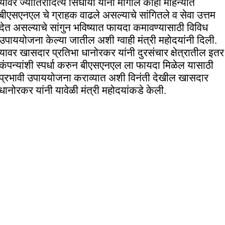
यावर ज्योतिरादित्य सिंधीया यांनी मागील काही महिन्यांत
बीएसएनएल चे ग्राहक वाढले असल्याचे सांगितले व सेवा उत्तम
देत असल्याचे सांगुन भविष्यात फायदा कमावण्यासाठी विविध
उपाययोजना केल्या जातील अशी ग्वाही मंत्री महोदयांनी दिली.
यावर खासदार प्रतिभा धानोरकर यांनी दुरसंचार क्षेत्रातील इतर
कंपन्यांशी स्पर्धा करुन बीएसएनएल ला फायदा मिळेल यासाठी
प्रभावी उपाययोजना कराव्यात अशी विनंती देखील खासदार
धानोरकर यांनी यावेळी मंत्री महोदयांकडे केली.