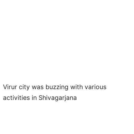
Virur city was buzzing with various
activities in Shivagarjana