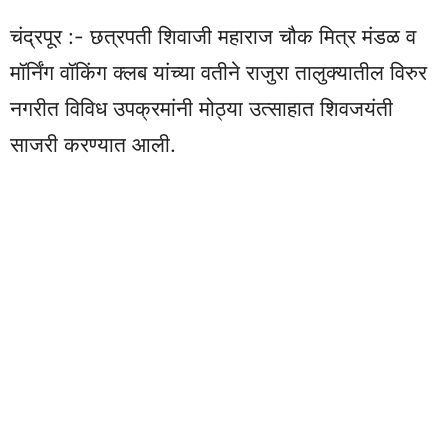
चंद्रपूर :- छत्रपती शिवाजी महाराज चौक मित्र मंडळ व
मॉर्निंग वॉकिंग क्लब यांच्या वतीने राजुरा तालुक्यातील विरुर
नगरीत विविध उपक्रमांनी मोठ्या उत्साहात शिवजयंती
साजरी करण्यात आली.