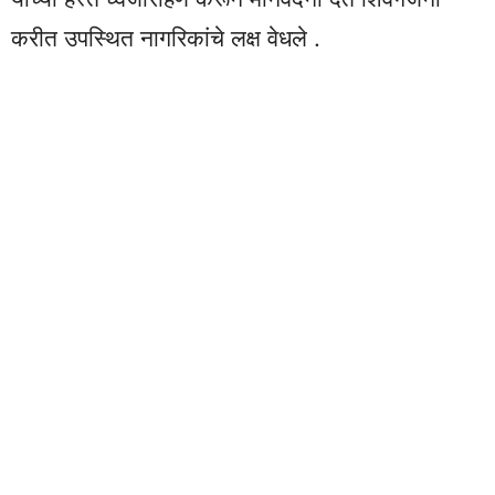
करीत उपस्थित नागरिकांचे लक्ष वेधले .