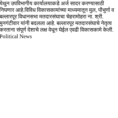
येथुन उपविभागीय कार्यालयाकडे अर्ज सादर करण्यासाठी
निघणार आहे.विविध विकासकामांच्या माध्यमातून मुल, पोंभुर्णा व
बल्लारपूर विधानसभा मतदारसंघाचा चेहरामोहरा ना. श्री.
मुनगंटीवार यांनी बदलला आहे. बल्लारपूर मतदारसंघाचे नेतृत्व
करताना संपूर्ण देशाचे लक्ष वेधून घेईल एवढी विकासकामे केली.
Political News