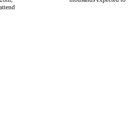
attend