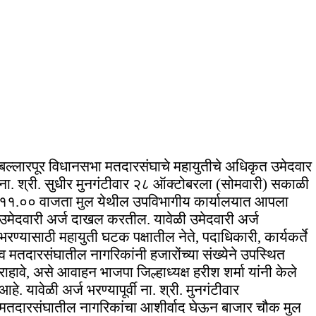
बल्लारपूर विधानसभा मतदारसंघाचे महायुतीचे अधिकृत उमेदवार
ना. श्री. सुधीर मुनगंटीवार २८ ऑक्टोबरला (सोमवारी) सकाळी
११.०० वाजता मुल येथील उपविभागीय कार्यालयात आपला
उमेदवारी अर्ज दाखल करतील. यावेळी उमेदवारी अर्ज
भरण्यासाठी महायुती घटक पक्षातील नेते, पदाधिकारी, कार्यकर्ते
व मतदारसंघातील नागरिकांनी हजारोंच्या संख्येने उपस्थित
राहावे, असे आवाहन भाजपा जिल्हाध्यक्ष हरीश शर्मा यांनी केले
आहे. यावेळी अर्ज भरण्यापूर्वी ना. श्री. मुनगंटीवार
मतदारसंघातील नागरिकांचा आशीर्वाद घेऊन बाजार चौक मुल