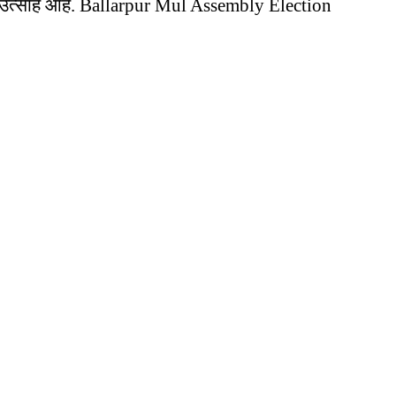
उत्साह आहे. Ballarpur Mul Assembly Election