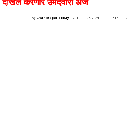
दाखल करणार उमेदवारी अर्ज
By
Chandrapur Today
October 25, 2024
315
0