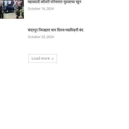
महाकाली कॉलरी परिसरात युवकाचा खून
October 16, 2024
चंद्रपूर जिल्ह्यात चार दिवस मद्यविक्री बंद
October 23, 2024
Load more