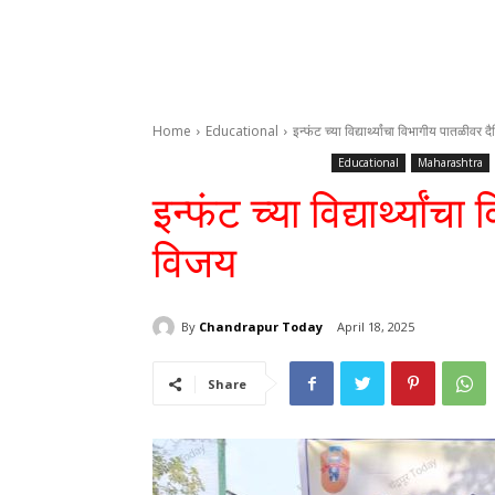
Home
Educational
इन्फंट च्या विद्यार्थ्यांचा विभागीय पातळीवर 
Educational
Maharashtra
इन्फंट च्या विद्यार्थ्यां
विजय
By
Chandrapur Today
April 18, 2025
Share