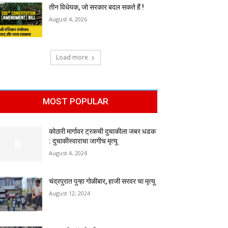
तीन विधेयक, जो सरकार बदल सकते हैं !
August 4, 2026
Load more
MOST POPULAR
कोठारी मार्गावर ट्रकची दुचाकीला जबर धडक
: दुचाकीस्वाराचा जागीच मृत्यू
August 4, 2024
चंद्रपुरात पुन्हा गोळीबार, हाजी सरवर चा मृत्यू
August 12, 2024