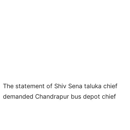
The statement of Shiv Sena taluka chief
demanded Chandrapur bus depot chief