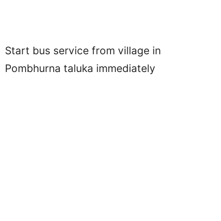
Start bus service from village in
Pombhurna taluka immediately