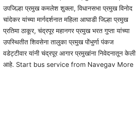
उपजिल्हा प्रमुख कमलेश शुक्ला, विधानसभा प्रमुख विनोद
चांदेकर यांच्या मार्गदर्शनात महिला आघाडी जिल्हा प्रमुख
प्रतिमा ठाकूर, चंद्रपूर महानगर प्रमुख भरत गुप्ता यांच्या
उपस्थितीत शिवसेना तालुका प्रमुख पोंभुर्णा पंकज
वडेट्टीवार यांनी चंद्रपूर आगार प्रमुखांना निवेदनातून केली
आहे. Start bus service from Navegav More