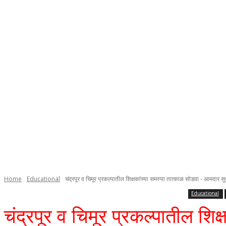
Home
Educational
चंद्रपूर व चिमूर प्रकल्पातील शिक्षकांच्या समस्या तात्काळ सोडवा - आमदार 
Educational
चंद्रपूर व चिमूर प्रकल्पातील श