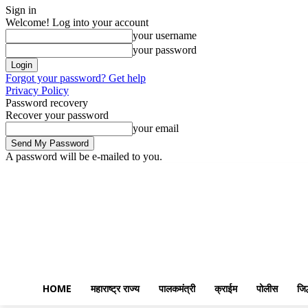
Sign in
Welcome! Log into your account
your username
your password
Forgot your password? Get help
Privacy Policy
Password recovery
Recover your password
your email
A password will be e-mailed to you.
Friday, August 7, 2026
Sign in / Join
Home
महाराष्ट्र राज्य
पालकमंत्री
HOME
महाराष्ट्र राज्य
पालकमंत्री
क्राईम
पोलीस
जिल