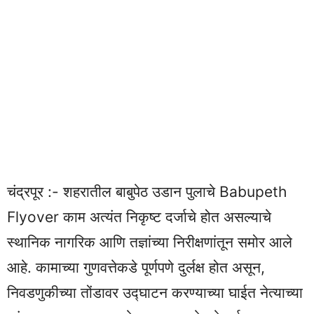
चंद्रपूर :- शहरातील बाबुपेठ उडान पुलाचे Babupeth
Flyover काम अत्यंत निकृष्ट दर्जाचे होत असल्याचे
स्थानिक नागरिक आणि तज्ञांच्या निरीक्षणांतून समोर आले
आहे. कामाच्या गुणवत्तेकडे पूर्णपणे दुर्लक्ष होत असून,
निवडणुकीच्या तोंडावर उद्घाटन करण्याच्या घाईत नेत्याच्या