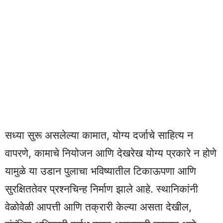
सध्या सुरू असलेल्या कामात, योग्य दर्जाचे साहित्य न
वापरणे, कामाचे नियोजन आणि देखरेख योग्य प्रकारे न होणे
यामुळे या उडान पुलाचा भविष्यातील टिकाऊपणा आणि
सुरक्षिततेवर प्रश्नचिन्ह निर्माण झाले आहे. स्थानिकांनी
वेळोवेळी आपत्ती आणि तक्रारी केल्या असता देखील,