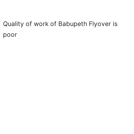
Quality of work of Babupeth Flyover is
poor