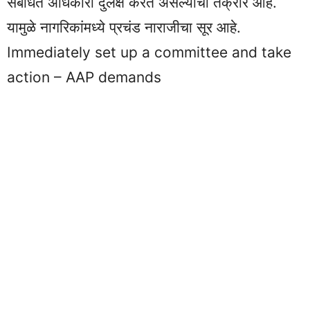
संबंधित अधिकारी दुर्लक्ष करत असल्याची तक्रार आहे.
यामुळे नागरिकांमध्ये प्रचंड नाराजीचा सूर आहे.
Immediately set up a committee and take
action – AAP demands