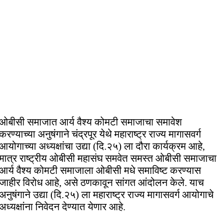
ओबीसी समाजात आर्य वैश्य कोमटी समाजाचा समावेश
करण्याच्या अनुषंगाने चंद्रपूर येथे महाराष्ट्र राज्य मागासवर्ग
आयोगाच्या अध्यक्षांचा उद्या (दि.२५) ला दौरा कार्यक्रम आहे,
मात्र राष्ट्रीय ओबीसी महासंघ समवेत समस्त ओबीसी समाजाचा
आर्य वैश्य कोमटी समाजाला ओबीसी मधे समाविष्ट करण्यास
जाहीर विरोध आहे, असे ठणकावून सांगत आंदोलन केले. याच
अनुषंगाने उद्या (दि.२५) ला महाराष्ट्र राज्य मागासवर्ग आयोगाचे
अध्यक्षांना निवेदन देण्यात येणार आहे.