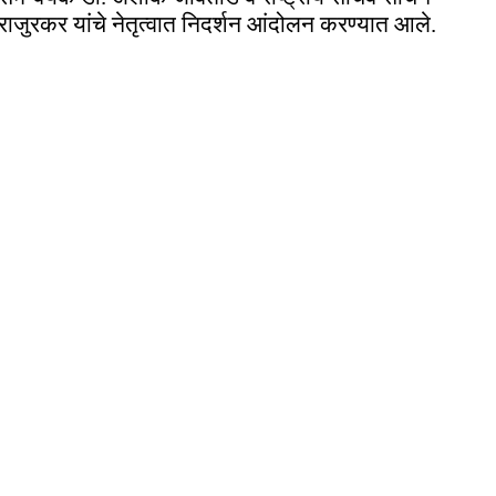
राजुरकर यांचे नेतृत्वात निदर्शन आंदोलन करण्यात आले.