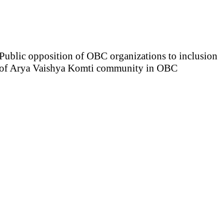
Public opposition of OBC organizations to inclusion
of Arya Vaishya Komti community in OBC