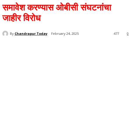
समावेश करण्यास ओबीसी संघटनांचा
जाहीर विरोध
By
Chandrapur Today
February 24, 2025
477
0