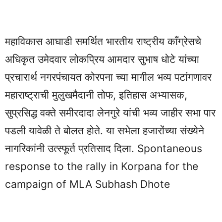
महाविकास आघाडी समर्थित भारतीय राष्ट्रीय काँग्रेसचे
अधिकृत उमेदवार लोकप्रिय आमदार सुभाष धोटे यांच्या
प्रचारार्थ नगरपंचायत कोरपना च्या मागील भव्य पटांगणावर
महाराष्ट्राची मुलुखमैदानी तोफ, इतिहास अभ्यासक,
सुप्रसिद्ध वक्ते समीरदादा लेनगुरे यांची भव्य जाहीर सभा पार
पडली यावेळी ते बोलत होते. या सभेला हजारोंच्या संख्येने
नागरिकांनी उत्स्फूर्त प्रतिसाद दिला. Spontaneous
response to the rally in Korpana for the
campaign of MLA Subhash Dhote