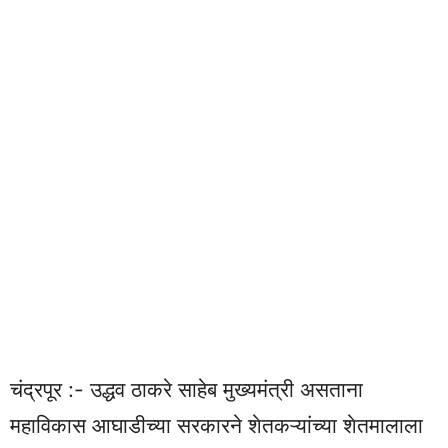
चंद्रपूर :- उद्धव ठाकरे साहेब मुख्यमंत्री असताना
महाविकास आघाडीच्या सरकारने शेतकऱ्यांच्या शेतमालाला