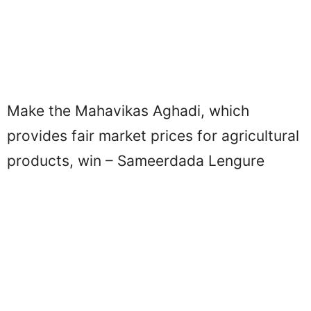
Make the Mahavikas Aghadi, which
provides fair market prices for agricultural
products, win – Sameerdada Lengure