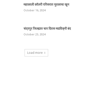
महाकाली कॉलरी परिसरात युवकाचा खून
October 16, 2024
चंद्रपूर जिल्ह्यात चार दिवस मद्यविक्री बंद
October 23, 2024
Load more