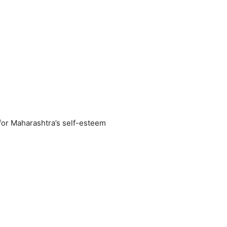
 for Maharashtra’s self-esteem