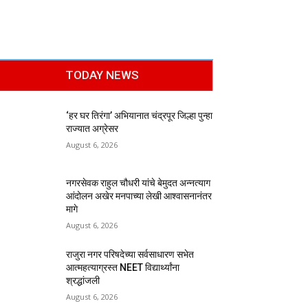
TODAY NEWS
‘हर घर तिरंगा’ अभियानात चंद्रपूर जिल्हा पुन्हा
राज्यात अग्रेसर
August 6, 2026
नगरसेवक राहुल चौधरी यांचे बेमुदत अन्नत्याग
आंदोलन अखेर मनपाच्या लेखी आश्वासनानंतर
मागे
August 6, 2026
राजुरा नगर परिषदेच्या सर्वसाधारण सभेत
आत्महत्याग्रस्त NEET विद्यार्थ्यांना
श्रद्धांजली
August 6, 2026