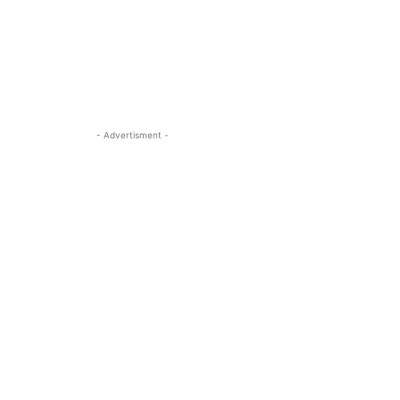
- Advertisment -