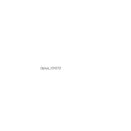
Oplus_131072