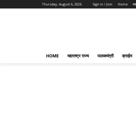
Thursday, August 6, 2026
Sign in / Join
Home
महा
HOME
महाराष्ट्र राज्य
पालकमंत्री
क्राईम