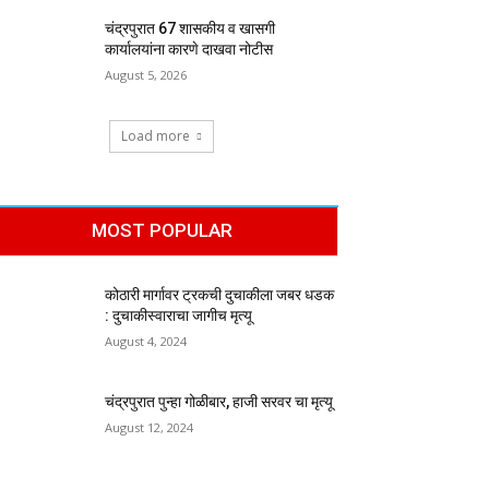
चंद्रपुरात 67 शासकीय व खासगी
कार्यालयांना कारणे दाखवा नोटीस
August 5, 2026
Load more
MOST POPULAR
कोठारी मार्गावर ट्रकची दुचाकीला जबर धडक
: दुचाकीस्वाराचा जागीच मृत्यू
August 4, 2024
चंद्रपुरात पुन्हा गोळीबार, हाजी सरवर चा मृत्यू
August 12, 2024