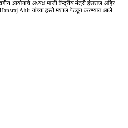
वर्गीय आयोगाचे अध्यक्ष माजी केंद्रीय मंत्री हंसराज अहिर
Hansraj Ahir यांच्या हस्ते मशाल पेटवून करण्यात आले.