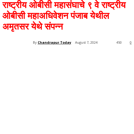
राष्ट्रीय ओबीसी महासंघाचे ९ वे राष्ट्रीय
ओबीसी महाअधिवेशन पंजाब येथील
अमृतसर येथे संपन्न
By
Chandrapur Today
August 7, 2024
450
0