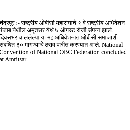
चंद्रपूर :- राष्ट्रीय ओबीसी महासंघाचे ९ वे राष्ट्रीय अधिवेशन
पंजाब येथील अमृतसर येथे ७ ऑगस्ट रोजी संपन्न झाले.
दिवसभर चाललेल्या या महाअधिवेशनात ओबीसी समाजाशी
संबंधित ३० मागण्यांचे ठराव पारीत करण्यात आले. National
Convention of National OBC Federation concluded
at Amritsar