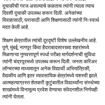
दुचाकीची गरज असल्याचे कळताच त्यांनी त्याला त्याच
दिवशी दुचाकी उपलब्ध करून दिली. अनेकांच्या
विवाहासाठी, घरासाठी आणि शिक्षणासाठी त्यांनी निःस्वार्थ
मदत केली आहे.
शिक्षण क्षेत्रातील त्यांची दूरदृष्टी विशेष उल्लेखनीय आहे.
पुणे, मुंबई, नागपूर किंवा हैदराबादसारख्या शहरांमध्ये
मिळणाऱ्या गुणवत्तापूर्ण स्पर्धा परीक्षा मार्गदर्शनाची सुविधा
त्यांनी चंद्रपूरमध्ये उपलब्ध करून दिली. जनता करिअर
लॉन्चरच्या माध्यमातून अनेक विद्यार्थी अभियांत्रिकी,
वैद्यकीय आणि इतर व्यावसायिक क्षेत्रांमध्ये यशस्वी झाले.
आत्महत्याग्रस्त शेतकरी कुटुंबातील विद्यार्थ्यांना संस्थेच्या
शाखांमध्ये विनामूल्य प्रवेश देण्याचा संवेदनशील निर्णयही
त्यांनी घेतला.