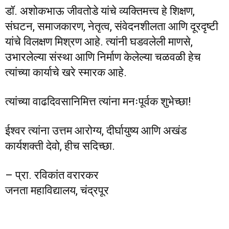
डॉ. अशोकभाऊ जीवतोडे यांचे व्यक्तिमत्त्व हे शिक्षण,
संघटन, समाजकारण, नेतृत्व, संवेदनशीलता आणि दूरदृष्टी
यांचे विलक्षण मिश्रण आहे. त्यांनी घडवलेली माणसे,
उभारलेल्या संस्था आणि निर्माण केलेल्या चळवळी हेच
त्यांच्या कार्याचे खरे स्मारक आहे.
त्यांच्या वाढदिवसानिमित्त त्यांना मनःपूर्वक शुभेच्छा!
ईश्वर त्यांना उत्तम आरोग्य, दीर्घायुष्य आणि अखंड
कार्यशक्ती देवो, हीच सदिच्छा.
– प्रा. रविकांत वरारकर
जनता महाविद्यालय, चंद्रपूर