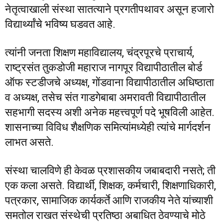
नेतृत्वाखाली संस्था सातत्याने प्रगतीपथावर असून हजारो
विद्यार्थ्यांचे भविष्य घडवत आहे.
त्यांनी जनता शिक्षण महाविद्यालय, चंद्रपूरचे प्राचार्य,
राष्ट्रसंत तुकडोजी महाराज नागपूर विद्यापीठातील बोर्ड
ऑफ स्टडीजचे अध्यक्ष, गोंडवाना विद्यापीठातील अधिष्ठाता
व अध्यक्ष, तसेच संत गाडगेबाबा अमरावती विद्यापीठातील
सहभागी सदस्य अशी अनेक महत्त्वपूर्ण पदे भूषविली आहेत.
शासनाच्या विविध शैक्षणिक समित्यांमध्येही त्यांचे मार्गदर्शन
लाभत असते.
संस्था चालविणे ही केवळ प्रशासकीय जबाबदारी नसते; ती
एक कला असते. विद्यार्थी, शिक्षक, कर्मचारी, शिक्षणाधिकारी,
पत्रकार, सामाजिक कार्यकर्ते आणि राजकीय नेते यांच्याशी
समतोल राखत संस्थेची प्रतिष्ठा अबाधित ठेवण्याचे मोठे