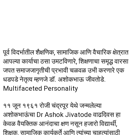
पूर्व विदर्भातील शैक्षणिक, सामाजिक आणि वैचारिक क्षेत्रात
आपल्या कार्याचा ठसा उमटविणारे, शिक्षणाचा समृद्ध वारसा
जपत समाजजागृतीची प्रभावी चळवळ उभी करणारे एक
धडपडे नेतृत्व म्हणजे डॉ. अशोकभाऊ जीवतोडे.
Multifaceted Personality
११ जून १९६१ रोजी चंद्रपूर येथे जन्मलेल्या
अशोकभाऊंचा Dr Ashok Jivatode वाढदिवस हा
केवळ वैयक्तिक आनंदाचा क्षण नसून हजारो विद्यार्थी,
शिक्षक, सामाजिक कार्यकर्ते आणि त्यांच्या चाहत्यांसाठी