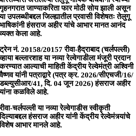
गृहनगरात जाण्याकरिता फार मोठी सोय झाली असून
या उपलब्धीबद्दल जिल्ह्यातील प्रवासी विशेषतः तेलुगू
भाषिकांनी हंसराज अहीर यांचे आभार मानत आनंद
व्यक्त केला आहे.
ट्रेन नं. 20158/20157 रीवा-हैद्राबाद (चर्लपल्ली)
व्हाया बल्लारशाह या नव्या रेल्वेगाडीला मंजूरी प्रदान
करण्यात आल्याची माहिती केंद्रीय रेल्वेमंत्री अश्विनी
वैष्णव यांनी पत्राद्वारे (पत्र क्र. 2026/सीएचजी/16/
डब्ल्युसीआर/41, दि. 04 जून 2026) हंसराज अहीर
यांना कळविले आहे.
रीवा-चर्लपल्ली या नव्या रेल्वेगाडीस स्वीकृती
दिल्याबद्दल हंसराज अहीर यांनी केंद्रीय रेल्वेमंत्र्यांचे
विशेष आभार मानले आहे.