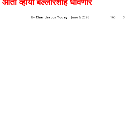
आता व्हाया बल्लारशाह धावणार
By
Chandrapur Today
June 6, 2026
165
0