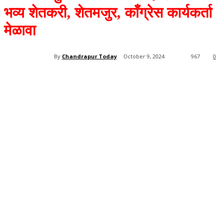
भव्य शेतकरी, शेतमजुर, काँग्रेस कार्यकर्ता
मेळावा
By
Chandrapur Today
October 9, 2024
967
0