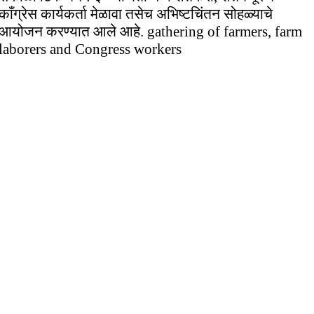
काँग्रेस कार्यकर्ता मेळावा तसेच अभिष्टचिंतन सोहळ्याचे
आयोजन करण्यात आले आहे. gathering of farmers, farm
laborers and Congress workers