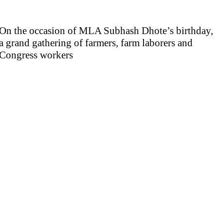
On the occasion of MLA Subhash Dhote’s birthday,
a grand gathering of farmers, farm laborers and
Congress workers