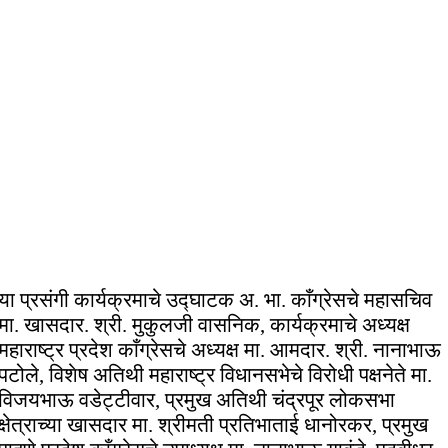
या प्रसंगी कार्यक्रमाचे उद्घाटक अ. भा. काँग्रेसचे महासचिव
मा. खासदार. श्री. मुकुलजी वासनिक, कार्यक्रमाचे अध्यक्ष
महाराष्ट्र प्रदेश काँग्रेसचे अध्यक्ष मा. आमदार. श्री. नानाभाऊ
पटोले, विशेष अतिथी महाराष्ट्र विधानसभेचे विरोधी पक्षनेते मा.
विजयभाऊ वडेट्टीवार, प्रमुख अतिथी चंद्रपूर लोकसभा
क्षेत्राच्या खासदार मा. श्रीमती प्रतिभाताई धानोरकर, प्रमुख