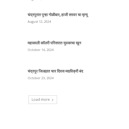
चंद्रपुरात पुन्हा गोळीबार, हाजी सरवर चा मृत्यू
August 12, 2024
महाकाली कॉलरी परिसरात युवकाचा खून
October 16, 2024
चंद्रपूर जिल्ह्यात चार दिवस मद्यविक्री बंद
October 23, 2024
Load more