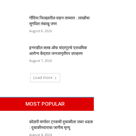
गोंदिया जिल्ह्यातील वाहन ताब्यात : लाखोंचा
सुगंधित तंबाखू जप्त
August 8, 2026
इनरव्हील क्लब ऑफ चंद्रपूरचे प्राथमिक
आरोग्य केंद्रात जनजागृतीपर उपक्रम
August 7, 2026
Load more
MOST POPULAR
कोठारी मार्गावर ट्रकची दुचाकीला जबर धडक
: दुचाकीस्वाराचा जागीच मृत्यू
August 4, 2024