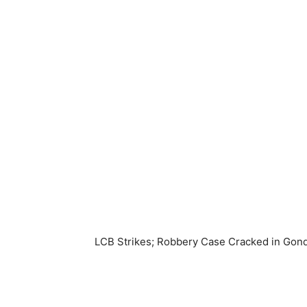
LCB Strikes; Robbery Case Cracked in Gond