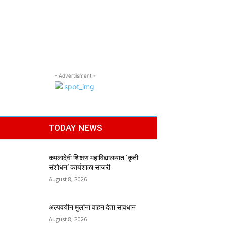
- Advertisment -
TODAY NEWS
कमलादेवी शिक्षण महाविद्यालयात ‘कृती
संशोधन’ कार्यशाळा साजरी
August 8, 2026
अल्पवयीन मुलांना वाहन देता सावधान
August 8, 2026