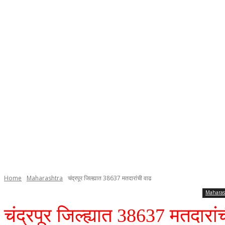
Home
Maharashtra
चंद्रपूर जिल्ह्यात 38637 मतदारांची वाढ
Maharas
चंद्रपूर जिल्ह्यात 38637 मतदारां