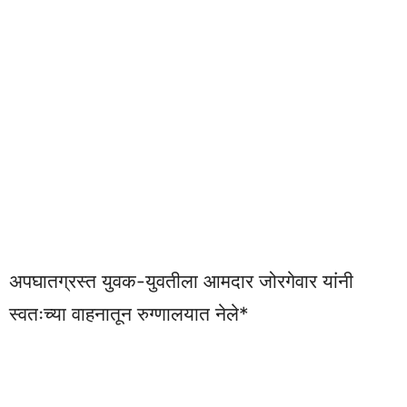
अपघातग्रस्त युवक-युवतीला आमदार जोरगेवार यांनी
स्वतःच्या वाहनातून रुग्णालयात नेले*