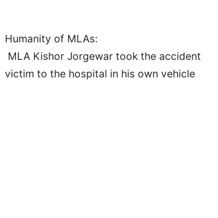
Humanity of MLAs:
MLA Kishor Jorgewar took the accident
victim to the hospital in his own vehicle