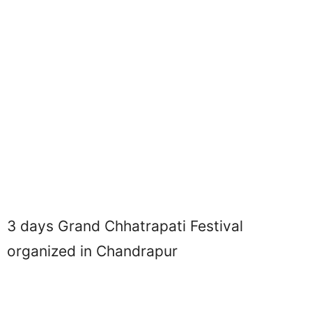
3 days Grand Chhatrapati Festival
organized in Chandrapur