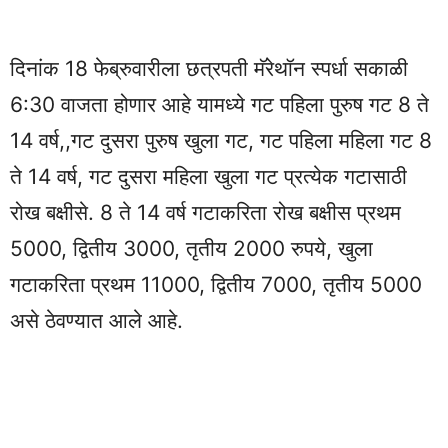
दिनांक 18 फेब्रुवारीला छत्रपती मॅरेथॉन स्पर्धा सकाळी
6:30 वाजता होणार आहे यामध्ये गट पहिला पुरुष गट 8 ते
14 वर्ष,,गट दुसरा पुरुष खुला गट, गट पहिला महिला गट 8
ते 14 वर्ष, गट दुसरा महिला खुला गट प्रत्येक गटासाठी
रोख बक्षीसे. 8 ते 14 वर्ष गटाकरिता रोख बक्षीस प्रथम
5000, द्वितीय 3000, तृतीय 2000 रुपये, खुला
गटाकरिता प्रथम 11000, द्वितीय 7000, तृतीय 5000
असे ठेवण्यात आले आहे.