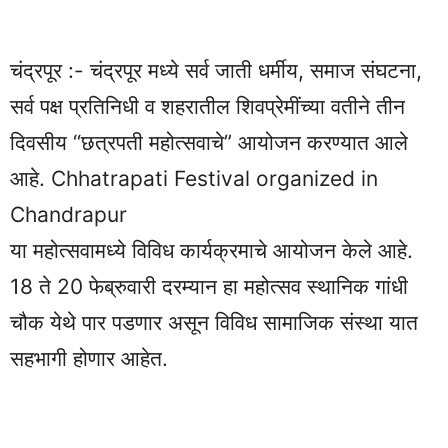
चंद्रपूर :- चंद्रपूर मध्ये सर्व जाती धर्मीय, समाज संघटना,
सर्व पक्ष प्रतिनिधी व शहरातील शिवप्रेमींच्या वतीने तीन
दिवसीय “छत्रपती महोत्सवाचे” आयोजन करण्यात आले
आहे. Chhatrapati Festival organized in
Chandrapur
या महोत्सवामध्ये विविध कार्यक्रमाचे आयोजन केले आहे.
18 ते 20 फेब्रुवारी दरम्यान हा महोत्सव स्थानिक गांधी
चौक येथे पार पडणार असून विविध सामाजिक संस्था यात
सहभागी होणार आहेत.