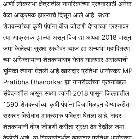
आर्णी लोकसभा क्षेत्रातील नागरिकांच्या प्रश्नासाठी अनेक
वेळा आक्रमक झाल्याचे दिसून आले आहे. सध्या
शेतकऱ्यांच्या कृषी पंपांना वीज जोडणी देण्याच्या प्रश्नावर
त्या आक्रमक झाल्या असून विज द्या अथवा 2018 पासून
जमा केलेल्या सुरक्षा रकमेवर व्याज द्या अन्यथा महावितरण
च्या अधिकाऱ्यांना शेतकऱ्यांसह घेराव घालणार असल्याची
भूमिका त्यांनी घेतली आहे.खासदार प्रतिभा धानोरकर MP
Pratibha Dhanorkar ह्या नागरीकांच्या प्रश्नांबद्दल
संवेदनशील असून सध्या त्यांनी 2018 पासून जिल्ह्यातील
1590 शेतकऱ्यांच्या कृषी पंपांना विज मिळवून देण्याकरीता
सरकार विरोधात आक्रमक पवित्रा घेतला आहे. सदर
शेतकऱ्यांनी वीज जोडणी करीता सुरक्षा ठेव देखील जमा
केलेली आहे. या विषयासंदर्भात खासदार प्रतिभा धानोरकर