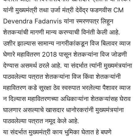
यांनी मुख्यमंत्री तथा उर्जा मंत्री देवेंद्र फडणवीस CM
Devendra Fadanvis यांना स्मरणपत्र लिहून
शेतकऱ्यांची मागणी मान्य करण्याची विनंती केली आहे.
उशीर झाल्यास सामान्य नागरीकांकडून विज बिलावर व्याज
घेणारे महावितरण 2018 पासून शेतकऱ्यांना विज जोडणी
देण्यास असमर्थ ठरले आहे. या संदर्भात त्यांनी मुख्यमंत्र्यांना
पाठवलेल्या पत्रात शेतकऱ्यांना विज किंवा शेतकऱ्यांनी
महावितरण कडे सुरक्षा ठेव स्वरुपात भरलेल्या पैशावर व्याज
न दिल्यास महावितरणच्या अधिकाऱ्यांना शेतकऱ्यांसह घेराव
घालणार असल्याचे खासदार धानोरकरांनी मुख्यमंत्र्यांना
पाठवलेल्या पत्रात नमूद केले आहे.
या संदर्भात मुख्यमंत्री काय भुमिका घेतात हे बघणे