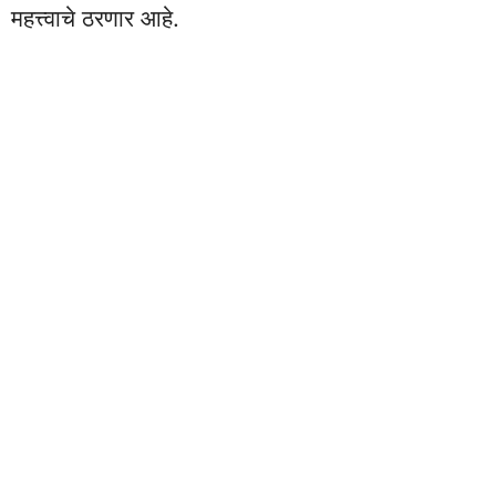
महत्त्वाचे ठरणार आहे.