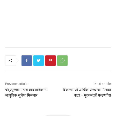
Previous article
Next article
चंद्रपूरच्या मत्स्य व्यावसायिकांना
विकासामध्ये आर्थिक संस्थांचा मोलाचा
आधुनिक सुविधा मिळणार
वाटा – मुख्यमंत्री फडणवीस