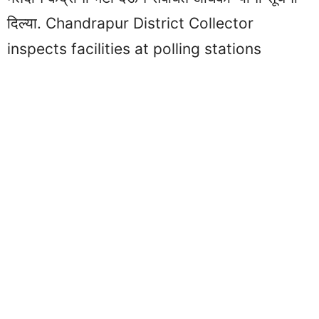
दिल्या. Chandrapur District Collector
inspects facilities at polling stations