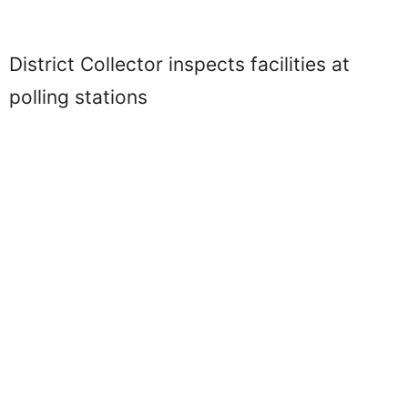
District Collector inspects facilities at
polling stations