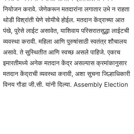
नियोजन करावे. जेणेकरून मतदारांना लगातार उभे न राहता
थोडी विश्रांती घेणे सोयीचे होईल. मतदान केंद्राच्या आत
पंखे, पुरेसे लाईट असावेत, याशिवाय परिसरातसुद्धा लाईटची
व्यवस्था करावी. महिला आणि पुरुषांसाठी स्वतंत्र शौचालय
असावे. ते सुस्थितीत आणि स्वच्छ असले पाहिजे. एकाच
इमारतीमध्ये अनेक मतदान केंद्र असल्यास क्रमांकानुसार
मतदान केंद्राची व्यवस्था करावी, अशा सुचना जिल्हाधिकारी
विनय गौडा जी.सी. यांनी दिल्या. Assembly Election