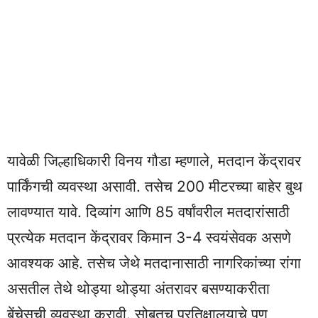
यावेळी जिल्हाधिकारी विनय गौडा म्हणाले, मतदान केंद्रावर
पार्किंगची व्यवस्था असावी. तसेच 200 मीटरच्या बाहेर बुथ
लावण्यात यावे. दिव्यांग आणि 85 वर्षांवरील मतदारांसाठी
प्रत्येक मतदान केंद्रावर किमान 3-4 स्वयंसेवक असणे
आवश्यक आहे. तसेच जेथे मतदानासाठी नागरिकांच्या रांगा
असतील तेथे थोड्या थोड्या अंतरावर बसण्याकरीता
बेंचेसची व्यवस्था करावी. सोबतच प्रतिक्षालयाचे पण