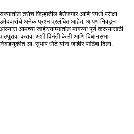
राज्यातील तसेच जिल्हातील बेरोजगार आणि स्पर्धा परीक्षा
उमेदवारांचे अनेक प्रश्न प्रलंबित आहेत. आपण निवडून
आल्यास आमच्या जाहीरनाम्यातील मागण्या पूर्ण करण्यासाठी
पाठपुरावा करावा अशी विनंती केली आणि विधानसभा
निवडणुकीत आ. सुभाष धोटे यांना जाहीर पाठिंबा दिला.