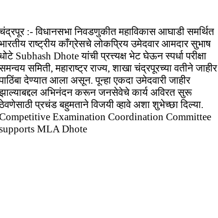
चंद्रपूर :- विधानसभा निवडणुकीत महाविकास आघाडी समर्थित
भारतीय राष्ट्रीय काँग्रेसचे लोकप्रिय उमेदवार आमदार सुभाष
धोटे Subhash Dhote यांची प्रत्त्यक्ष भेट घेऊन स्पर्धा परीक्षा
समन्वय समिती, महाराष्ट्र राज्य, शाखा चंद्रपूरच्या वतीने जाहीर
पाठिंबा देण्यात आला असून. पून्हा एकदा उमेदवारी जाहीर
झाल्याबद्दल अभिनंदन करून जनसेवेचे कार्य अविरत सुरू
ठेवणेसाठी प्रचंड बहुमताने विजयी व्हावे अशा शुभेच्छा दिल्या.
Competitive Examination Coordination Committee
supports MLA Dhote