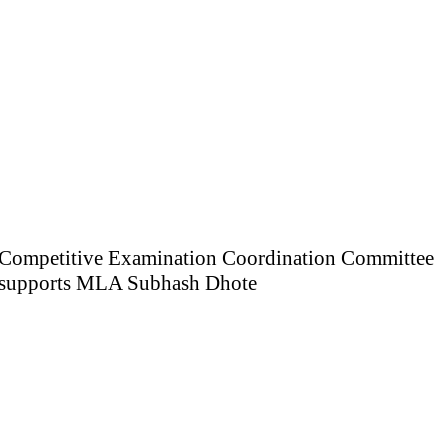
Competitive Examination Coordination Committee
supports MLA Subhash Dhote