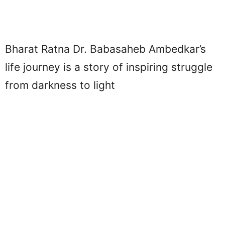
Bharat Ratna Dr. Babasaheb Ambedkar’s
life journey is a story of inspiring struggle
from darkness to light