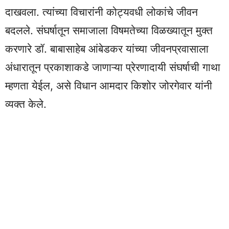
दाखवला. त्यांच्या विचारांनी कोट्यवधी लोकांचे जीवन
बदलले. संघर्षातून समाजाला विषमतेच्या विळख्यातून मुक्त
करणारे डॉ. बाबासाहेब आंबेडकर यांच्या जीवनप्रवासाला
अंधारातून प्रकाशाकडे जाणाऱ्या प्रेरणादायी संघर्षाची गाथा
म्हणता येईल, असे विधान आमदार किशोर जोरगेवार यांनी
व्यक्त केले.