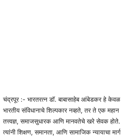
चंद्रपूर :- भारतरत्न डॉ. बाबासाहेब आंबेडकर हे केवळ
भारतीय संविधानाचे शिल्पकार नव्हते, तर ते एक महान
तत्त्वज्ञ, समाजसुधारक आणि मानवतेचे खरे सेवक होते.
त्यांनी शिक्षण, समानता, आणि सामाजिक न्यायाचा मार्ग