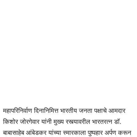
महापरिनिर्वाण दिनानिमित्त भारतीय जनता पक्षाचे आमदार
किशोर जोरगेवार यांनी मुख्य रस्त्यावरील भारतरत्न डॉ.
बाबासाहेब आंबेडकर यांच्या स्मारकाला पुष्पहार अर्पण करून