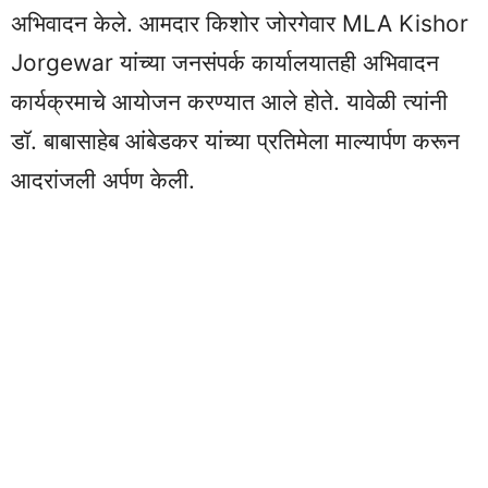
अभिवादन केले. आमदार किशोर जोरगेवार MLA Kishor
Jorgewar यांच्या जनसंपर्क कार्यालयातही अभिवादन
कार्यक्रमाचे आयोजन करण्यात आले होते. यावेळी त्यांनी
डॉ. बाबासाहेब आंबेडकर यांच्या प्रतिमेला माल्यार्पण करून
आदरांजली अर्पण केली.