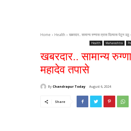
Home
Health
खबरदार.. सामान्य रुग्णास त्रास दिल्यास पेटून उठू 
Health
Maharashtra
Po
खबरदार.. सामान्य रुग्ण
महादेव तपासे
By
Chandrapur Today
August 6, 2024
Share