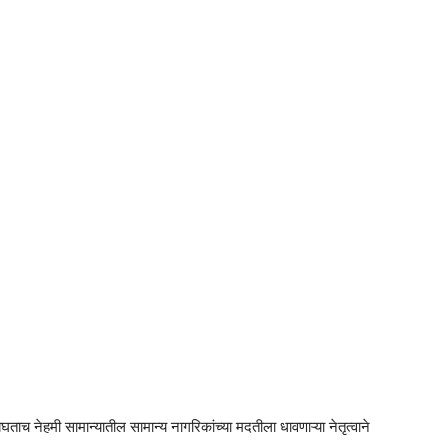
बघताच नेहमी सामान्यातील सामान्य नागरिकांच्या मदतीला धावणाऱ्या नेतृत्वाने