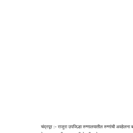
चंद्रपूर :- राजुरा उपजिल्हा रुग्णालयातील रुग्णांची अवहेलना 