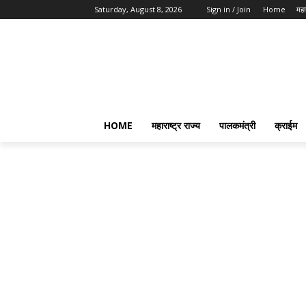
Saturday, August 8, 2026
Sign in / Join
Home
महार
HOME
महाराष्ट्र राज्य
पालकमंत्री
क्राईम