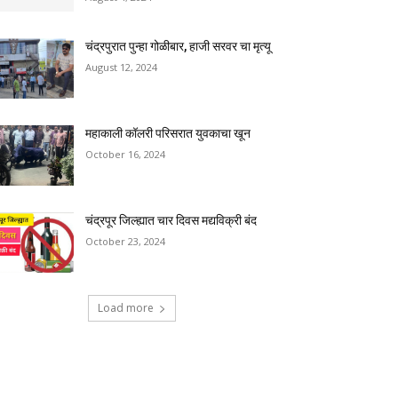
चंद्रपुरात पुन्हा गोळीबार, हाजी सरवर चा मृत्यू
August 12, 2024
महाकाली कॉलरी परिसरात युवकाचा खून
October 16, 2024
चंद्रपूर जिल्ह्यात चार दिवस मद्यविक्री बंद
October 23, 2024
Load more