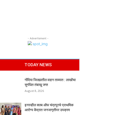
- Advertisment -
TODAY NEWS
गोंदिया जिल्ह्यातील वाहन ताब्यात : लाखोंचा
सुगंधित तंबाखू जप्त
August 8, 2026
इनरव्हील क्लब ऑफ चंद्रपूरचे प्राथमिक
आरोग्य केंद्रात जनजागृतीपर उपक्रम