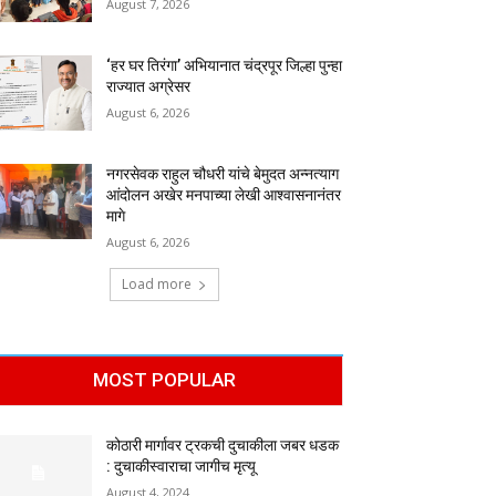
August 7, 2026
‘हर घर तिरंगा’ अभियानात चंद्रपूर जिल्हा पुन्हा
राज्यात अग्रेसर
August 6, 2026
नगरसेवक राहुल चौधरी यांचे बेमुदत अन्नत्याग
आंदोलन अखेर मनपाच्या लेखी आश्वासनानंतर
मागे
August 6, 2026
Load more
MOST POPULAR
कोठारी मार्गावर ट्रकची दुचाकीला जबर धडक
: दुचाकीस्वाराचा जागीच मृत्यू
August 4, 2024