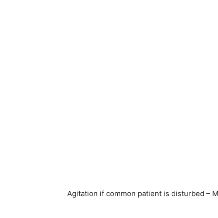
Agitation if common patient is disturbed –