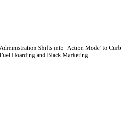
Administration Shifts into ‘Action Mode’ to Curb
Fuel Hoarding and Black Marketing