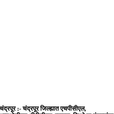
चंद्रपूर :- चंद्रपूर जिल्ह्यात एचपीसीएल,