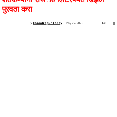
पुरवठा करा
By
Chandrapur Today
May 27, 2026
143
0