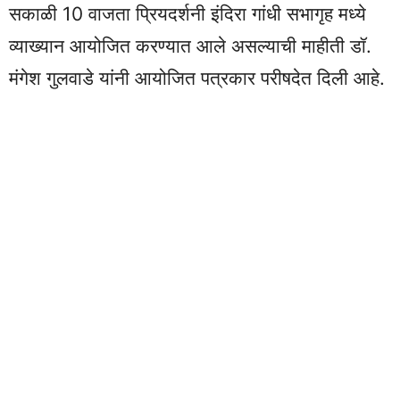
सकाळी 10 वाजता प्रियदर्शनी इंदिरा गांधी सभागृह मध्ये
व्याख्यान आयोजित करण्यात आले असल्याची माहीती डॉ.
मंगेश गुलवाडे यांनी आयोजित पत्रकार परीषदेत दिली आहे.