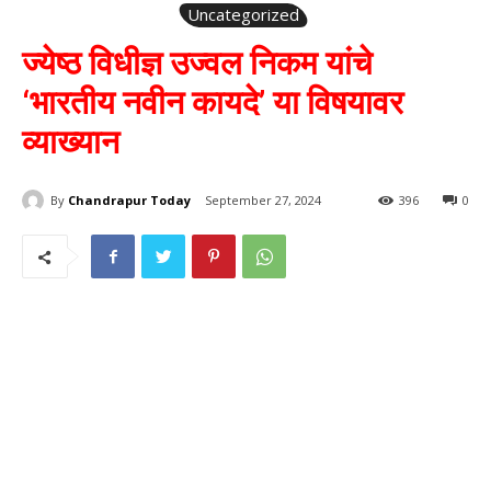
Uncategorized
ज्येष्ठ विधीज्ञ उज्वल निकम यांचे
‘भारतीय नवीन कायदे’ या विषयावर
व्याख्यान
By
Chandrapur Today
September 27, 2024
396
0