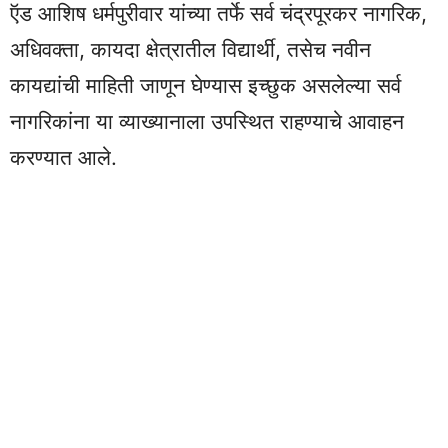
ऍड आशिष धर्मपुरीवार यांच्या तर्फे सर्व चंद्रपूरकर नागरिक,
अधिवक्ता, कायदा क्षेत्रातील विद्यार्थी, तसेच नवीन
कायद्यांची माहिती जाणून घेण्यास इच्छुक असलेल्या सर्व
नागरिकांना या व्याख्यानाला उपस्थित राहण्याचे आवाहन
करण्यात आले.