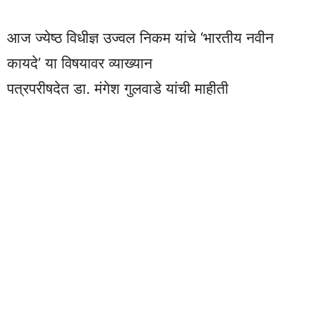
आज ज्येष्ठ विधीज्ञ उज्वल निकम यांचे ‘भारतीय नवीन
कायदे’ या विषयावर व्याख्यान
पत्रपरीषदेत डा. मंगेश गुलवाडे यांची माहीती